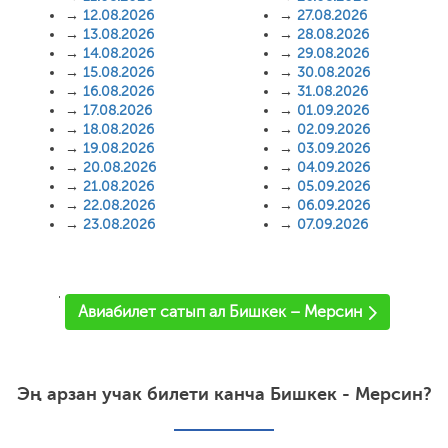
→
12.08.2026
→
27.08.2026
→
13.08.2026
→
28.08.2026
→
14.08.2026
→
29.08.2026
→
15.08.2026
→
30.08.2026
→
16.08.2026
→
31.08.2026
→
17.08.2026
→
01.09.2026
→
18.08.2026
→
02.09.2026
→
19.08.2026
→
03.09.2026
→
20.08.2026
→
04.09.2026
→
21.08.2026
→
05.09.2026
→
22.08.2026
→
06.09.2026
→
23.08.2026
→
07.09.2026
'
Авиабилет сатып ал Бишкек – Мерсин
Эң арзан учак билети канча Бишкек - Мерсин?