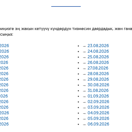
риңизге эң жакын кетүүчү күндөрдүн тизмесин даярдадык, жөн ган
асыңыз:
.2026
→
23.08.2026
.2026
→
24.08.2026
.2026
→
25.08.2026
2026
→
26.08.2026
2026
→
27.08.2026
2026
→
28.08.2026
2026
→
29.08.2026
2026
→
30.08.2026
2026
→
31.08.2026
2026
→
01.09.2026
2026
→
02.09.2026
2026
→
03.09.2026
.2026
→
04.09.2026
2026
→
05.09.2026
.2026
→
06.09.2026