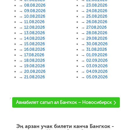
→
08.08.2026
→
23.08.2026
→
09.08.2026
→
24.08.2026
→
10.08.2026
→
25.08.2026
→
11.08.2026
→
26.08.2026
→
12.08.2026
→
27.08.2026
→
13.08.2026
→
28.08.2026
→
14.08.2026
→
29.08.2026
→
15.08.2026
→
30.08.2026
→
16.08.2026
→
31.08.2026
→
17.08.2026
→
01.09.2026
→
18.08.2026
→
02.09.2026
→
19.08.2026
→
03.09.2026
→
20.08.2026
→
04.09.2026
→
21.08.2026
→
05.09.2026
'
Авиабилет сатып ал Бангкок – Новосибирск
Эң арзан учак билети канча Бангкок -