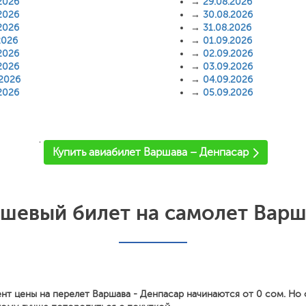
2026
→
29.08.2026
2026
→
30.08.2026
2026
→
31.08.2026
2026
→
01.09.2026
2026
→
02.09.2026
2026
→
03.09.2026
.2026
→
04.09.2026
2026
→
05.09.2026
'
Купить авиабилет Варшава – Денпасар
шевый билет на самолет Варш
нт цены на перелет Варшава - Денпасар начинаются от 0 сом. Но 