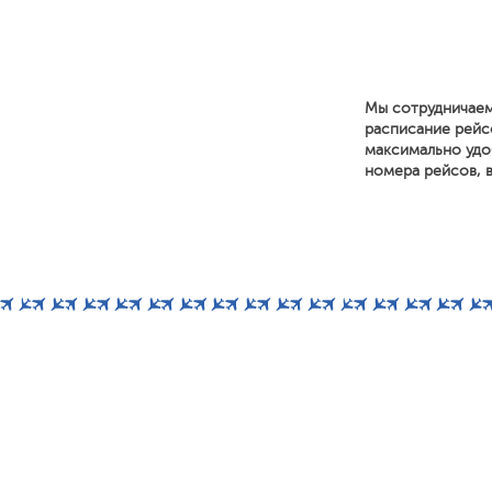
Мы сотрудничаем
расписание рейс
максимально удоб
номера рейсов, в