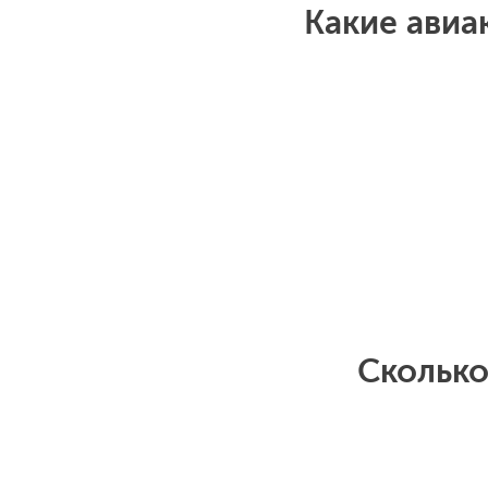
Какие авиа
Сколько