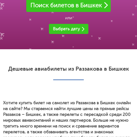
Поиск билетов в Бишкек
или
Выбрать дату
Дешевые авиабилеты из Раззакова в Бишкек
Хотите купить билет на самолет из Раззакова в Бишкек онлайн
на сайте? Мы стараемся найти лучшие цены на прямые рейсы
Раззаков – Бишкек, а также перелеты с пересадкой среди 200
мировых авиакомпаний и наших партнеров. Больше не нужно
тратить много времени на поиск и сравнение вариантов
перелетов, а также обзванивать агентства и знакомых