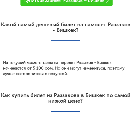
Купить авиабилет Раззаков – Бишкек
Какой самый дешевый билет на самолет Раззаков
- Бишкек?
На текущий момент цены на перелет Раззаков - Бишкек
начинаются от 5 100 сом. Но они могут измениться, поэтому
лучше поторопиться с покупкой.
Как купить билет из Раззакова в Бишкек по самой
низкой цене?