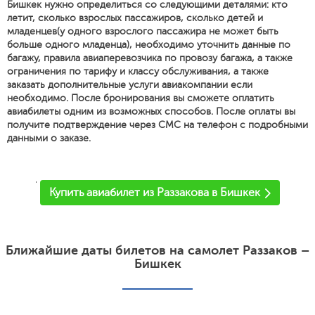
Бишкек нужно определиться со следующими деталями: кто
летит, сколько взрослых пассажиров, сколько детей и
младенцев(у одного взрослого пассажира не может быть
больше одного младенца), необходимо уточнить данные по
багажу, правила авиаперевозчика по провозу багажа, а также
ограничения по тарифу и классу обслуживания, а также
заказать дополнительные услуги авиакомпании если
необходимо. После бронирования вы сможете оплатить
авиабилеты одним из возможных способов. После оплаты вы
получите подтверждение через СМС на телефон с подробными
данными о заказе.
'
Купить авиабилет из Раззакова в Бишкек
Ближайшие даты билетов на самолет Раззаков –
Бишкек