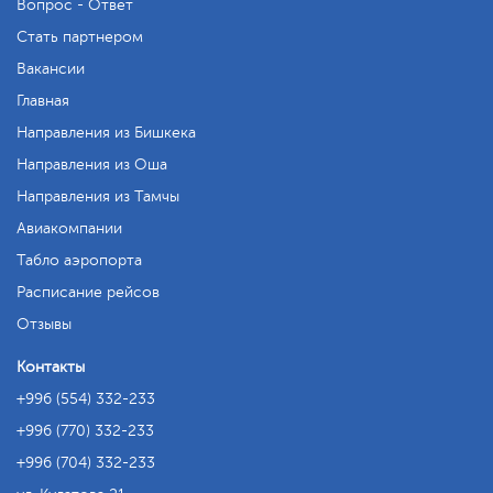
Вопрос - Ответ
Стать партнером
Вакансии
Главная
Направления из Бишкека
Направления из Оша
Направления из Тамчы
Авиакомпании
Табло аэропорта
Расписание рейсов
Отзывы
Контакты
+996 (554) 332-233
+996 (770) 332-233
+996 (704) 332-233