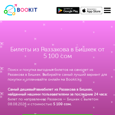
Билеты из Раззакова в Бишкек от
5 100 сом
Поиск и покупка выгодных билетов на самолет из
Раззакова в Бишкек. Выбирайте самый лучший вариант для
покупки и оплачивайте онлайн на Bookit.kg.
Самый дешевый авиабилет из Раззакова в Бишкек,
найденный нашими пользователями за последние 24 часа:
билет по направлению Раззаков — Бишкек с вылетом
08.08.2026 и стоимостью
5 100 сом
.