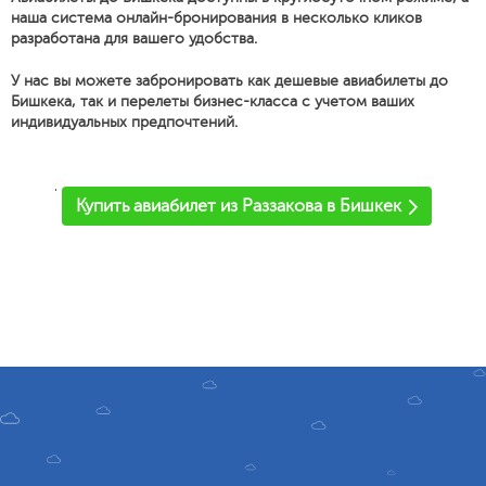
наша система онлайн-бронирования в несколько кликов
разработана для вашего удобства.
У нас вы можете забронировать как дешевые авиабилеты до
Бишкека, так и перелеты бизнес-класса с учетом ваших
индивидуальных предпочтений.
'
Купить авиабилет из Раззакова в Бишкек