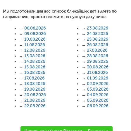
Мы подготовили для вас список ближайших дат вылета по
направлению, просто нажмите на нужную дату ниже:
→
08.08.2026
→
23.08.2026
→
09.08.2026
→
24.08.2026
→
10.08.2026
→
25.08.2026
→
11.08.2026
→
26.08.2026
→
12.08.2026
→
27.08.2026
→
13.08.2026
→
28.08.2026
→
14.08.2026
→
29.08.2026
→
15.08.2026
→
30.08.2026
→
16.08.2026
→
31.08.2026
→
17.08.2026
→
01.09.2026
→
18.08.2026
→
02.09.2026
→
19.08.2026
→
03.09.2026
→
20.08.2026
→
04.09.2026
→
21.08.2026
→
05.09.2026
→
22.08.2026
→
06.09.2026
'