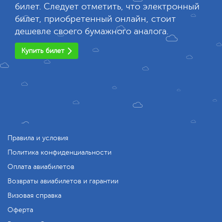
билет. Следует отметить, что электронный
билет, приобретенный онлайн, стоит
дешевле своего бумажного аналога.
Купить билет
Правила и условия
Политика конфиденциальности
Оплата авиабилетов
Возвраты авиабилетов и гарантии
Визовая справка
Оферта