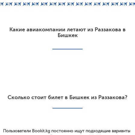
Какие авиакомпании летают из Раззакова в
Бишкек
Сколько стоит билет в Бишкек из Раззакова?
Пользователи Bookit.kg постоянно ищут подходящие варианты