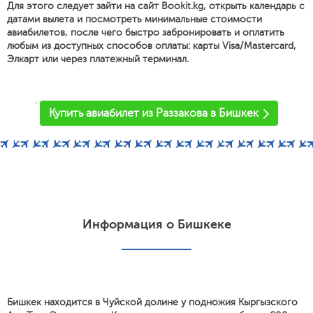
Для этого следует зайти на сайт Bookit.kg, открыть календарь с
датами вылета и посмотреть минимальные стоимости
авиабилетов, после чего быстро забронировать и оплатить
любым из доступных способов оплаты: карты Visa/Mastercard,
Элкарт или через платежный терминал.
'
Купить авиабилет из Раззакова в Бишкек
Информация о Бишкеке
Бишкек находится в Чуйской долине у подножия Кыргызского