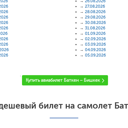
2026
→
26.08.2026
2026
→
27.08.2026
2026
→
28.08.2026
2026
→
29.08.2026
2026
→
30.08.2026
2026
→
31.08.2026
2026
→
01.09.2026
2026
→
02.09.2026
2026
→
03.09.2026
.2026
→
04.09.2026
2026
→
05.09.2026
'
Купить авиабилет Баткен – Бишкек
дешевый билет на самолет Бат