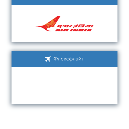
Флексфлайт