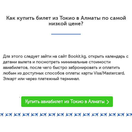
Как купить билет из Токио в Алматы по самой
низкой цене?
Для этого следует зайти на сайт Bookit.kg, открыть календарь с
датами вылета и посмотреть минимальные стоимости
авиабилетов, после чего быстро забронировать и оплатить
любым из доступных способов оплаты: карты Visa/Mastercard,
Элкарт или через платежный терминал.
'
Купить авиабилет из Токио в Алматы