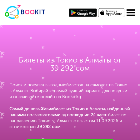
Билеты из Токио в Алматы от
39 292 сом
Поиск и покупка выгодных билетов на самолет из Токио
в Алматы. Выбирайте самый лучший вариант для покупки
и оплачивайте онлайн на Bookit.kg.
Самый дешевый авиабилет из Токио в Алматы, найденный
нашими пользователями за последние 24 часа:
билет по
направлению Токио — Алматы с вылетом 11.09.2026 и
стоимостью
39 292 сом
.