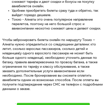
снижают тарифы и дают скидки и бонусы на покупку
авиабилетов онлайн.
Удобнее приобретать билеты сразу туда и обратно, так
выйдет гораздо дешевле.
Токио - Алматы это очень популярное направление
перелетов, поэтому на него большой спрос и
авиакомпании неохотно снижают цены и делают скидки.
Чтобы забронировать билеты онлайн по маршруту Токио –
Алматы нужно определиться со следующими деталями: кто
летит, сколько взрослых пассажиров, сколько детей и
младенцев(у одного взрослого пассажира не может быть
больше одного младенца), необходимо уточнить данные по
багажу, правила авиаперевозчика по провозу багажа, а также
ограничения по тарифу и классу обслуживания, а также
заказать дополнительные услуги авиакомпании если
необходимо. После бронирования вы сможете оплатить
авиабилеты одним из возможных способов. После оплаты вы
получите подтверждение через СМС на телефон с подробными
данными о заказе.
'