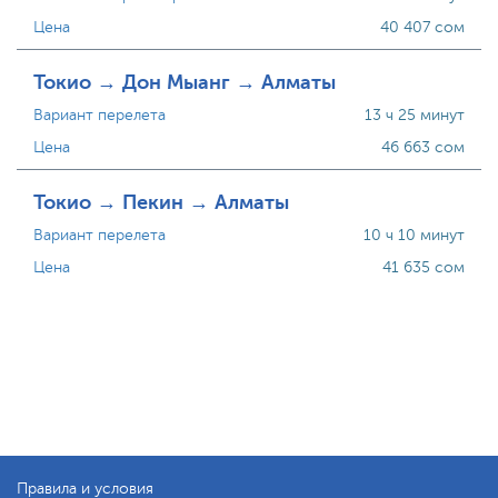
Цена
40 407 сом
Токио → Дон Мыанг → Алматы
Вариант перелета
13 ч 25 минут
Цена
46 663 сом
Токио → Пекин → Алматы
Вариант перелета
10 ч 10 минут
Цена
41 635 сом
Правила и условия