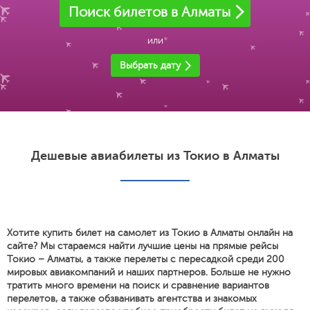
Поиск билетов в Алматы
или
Выбрать дату
Дешевые авиабилеты из Токио в Алматы
Хотите купить билет на самолет из Токио в Алматы онлайн на
сайте? Мы стараемся найти лучшие цены на прямые рейсы
Токио – Алматы, а также перелеты с пересадкой среди 200
мировых авиакомпаний и наших партнеров. Больше не нужно
тратить много времени на поиск и сравнение вариантов
перелетов, а также обзванивать агентства и знакомых