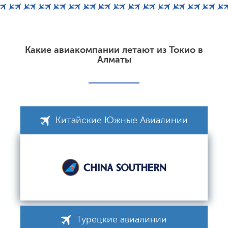
Какие авиакомпании летают из Токио в
Алматы
Китайские Южные Авиалинии
Турецкие авиалинии