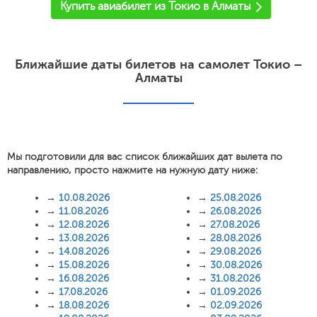
Купить авиабилет из Токио в Алматы
Ближайшие даты билетов на самолет Токио –
Алматы
Мы подготовили для вас список ближайших дат вылета по
направлению, просто нажмите на нужную дату ниже:
→
10.08.2026
→
25.08.2026
→
11.08.2026
→
26.08.2026
→
12.08.2026
→
27.08.2026
→
13.08.2026
→
28.08.2026
→
14.08.2026
→
29.08.2026
→
15.08.2026
→
30.08.2026
→
16.08.2026
→
31.08.2026
→
17.08.2026
→
01.09.2026
→
18.08.2026
→
02.09.2026