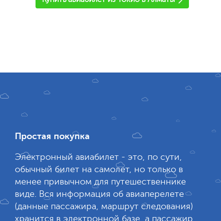
Простая покупка
Электронный авиабилет - это, по сути,
обычный билет на самолет, но только в
менее привычном для путешественнике
виде. Вся информация об авиаперелете
(данные пассажира, маршрут следования)
хранится в электронной базе, а пассажир