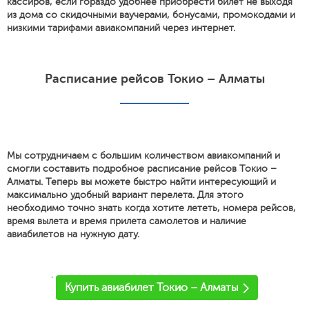
кассиров, если гораздо удобнее приобрести билет не выходя
из дома со скидочными ваучерами, бонусами, промокодами и
низкими тарифами авиакомпаний через интернет.
Расписание рейсов Токио – Алматы
Мы сотрудничаем с большим количеством авиакомпаний и
смогли составить подробное расписание рейсов Токио –
Алматы. Теперь вы можете быстро найти интересующий и
максимально удобный вариант перелета. Для этого
необходимо точно знать когда хотите лететь, номера рейсов,
время вылета и время прилета самолетов и наличие
авиабилетов на нужную дату.
'
Купить авиабилет Токио – Алматы