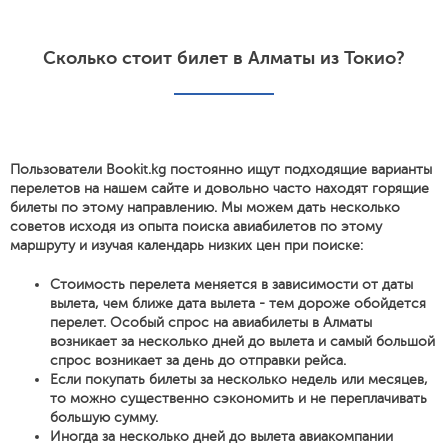
Сколько стоит билет в Алматы из Токио?
Пользователи Bookit.kg постоянно ищут подходящие варианты
перелетов на нашем сайте и довольно часто находят горящие
билеты по этому направлению. Мы можем дать несколько
советов исходя из опыта поиска авиабилетов по этому
маршруту и изучая календарь низких цен при поиске:
Стоимость перелета меняется в зависимости от даты
вылета, чем ближе дата вылета - тем дороже обойдется
перелет. Особый спрос на авиабилеты в Алматы
возникает за несколько дней до вылета и самый большой
спрос возникает за день до отправки рейса.
Если покупать билеты за несколько недель или месяцев,
то можно существенно сэкономить и не переплачивать
большую сумму.
Иногда за несколько дней до вылета авиакомпании