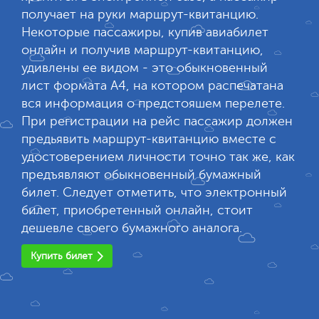
получает на руки маршрут-квитанцию.
Некоторые пассажиры, купив авиабилет
онлайн и получив маршрут-квитанцию,
удивлены ее видом - это обыкновенный
лист формата А4, на котором распечатана
вся информация о предстояшем перелете.
При регистрации на рейс пассажир должен
предьявить маршрут-квитанцию вместе с
удостоверением личности точно так же, как
предъявляют обыкновенный бумажный
билет. Следует отметить, что электронный
билет, приобретенный онлайн, стоит
дешевле своего бумажного аналога.
Купить билет