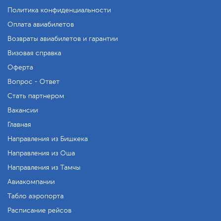
Политика конфиденциальности
Оплата авиабилетов
Возвраты авиабилетов и гарантии
Визовая справка
Оферта
Вопрос - Ответ
Стать партнером
Вакансии
Главная
Направления из Бишкека
Направления из Оша
Направления из Тамчы
Авиакомпании
Табло аэропорта
Расписание рейсов