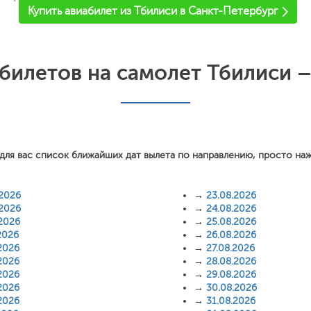
'
Купить авиабилет из Тбилиси в Санкт-Петербург
билетов на самолет Тбилиси –
для вас список ближайших дат вылета по направлению, просто на
.2026
→
23.08.2026
.2026
→
24.08.2026
.2026
→
25.08.2026
2026
→
26.08.2026
2026
→
27.08.2026
2026
→
28.08.2026
2026
→
29.08.2026
2026
→
30.08.2026
2026
→
31.08.2026