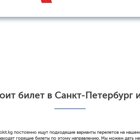
оит билет в Санкт-Петербург 
okit.kg постоянно ищут подходящие варианты перелетов на нашем
находят горящие билеты по этому направлению. Мы можем дать н