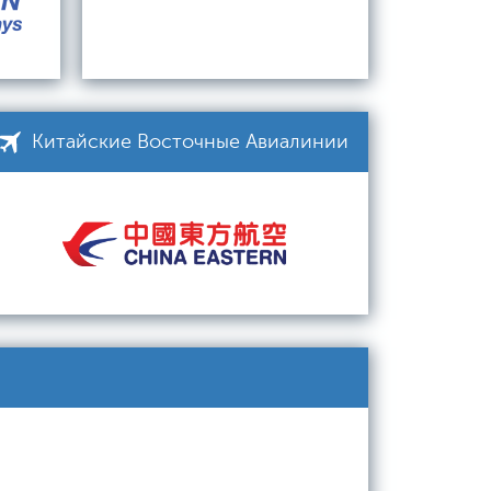
Китайские Восточные Авиалинии