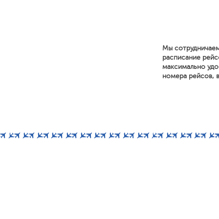
Мы сотрудничаем
расписание рейс
максимально удоб
номера рейсов, в