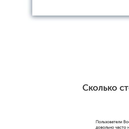
Сколько ст
Пользователи Bo
довольно часто 