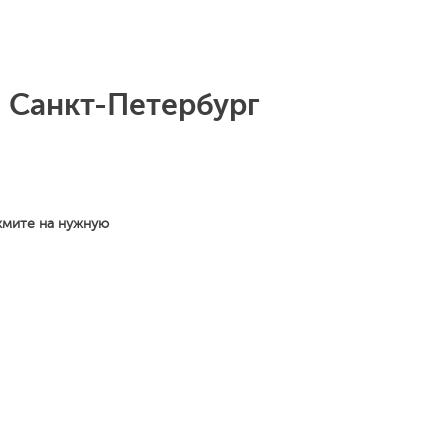
 Санкт-Петербург
жмите на нужную