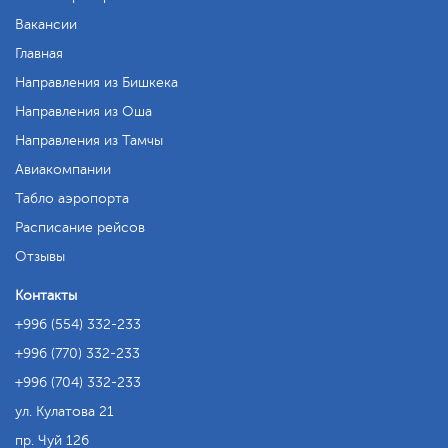
Вакансии
Главная
Направления из Бишкека
Направления из Оша
Направления из Тамчы
Авиакомпании
Табло аэропорта
Расписание рейсов
Отзывы
Контакты
+996 (554) 332-233
+996 (770) 332-233
+996 (704) 332-233
ул. Кулатова 21
пр. Чуй 126