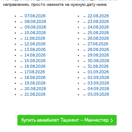
направлению, просто нажмите на нужную дату ниже:
→
07.08.2026
→
22.08.2026
→
08.08.2026
→
23.08.2026
→
09.08.2026
→
24.08.2026
→
10.08.2026
→
25.08.2026
→
11.08.2026
→
26.08.2026
→
12.08.2026
→
27.08.2026
→
13.08.2026
→
28.08.2026
→
14.08.2026
→
29.08.2026
→
15.08.2026
→
30.08.2026
→
16.08.2026
→
31.08.2026
→
17.08.2026
→
01.09.2026
→
18.08.2026
→
02.09.2026
→
19.08.2026
→
03.09.2026
→
20.08.2026
→
04.09.2026
→
21.08.2026
→
05.09.2026
'
Купить авиабилет Ташкент – Манчестер