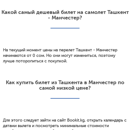
Какой самый дешевый билет на самолет Ташкент
- Манчестер?
На текущий момент цены на перелет Ташкент - Манчестер
начинаются от 0 сом. Но они могут измениться, поэтому
лучше поторопиться с покупкой.
Как купить билет из Ташкента в Манчестер по
самой низкой цене?
Для этого следует зайти на сайт Bookit.kg, открыть календарь с
датами вылета и посмотреть минимальные стоимости