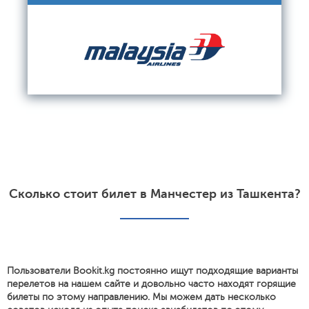
Сколько стоит билет в Манчестер из Ташкента?
Пользователи Bookit.kg постоянно ищут подходящие варианты
перелетов на нашем сайте и довольно часто находят горящие
билеты по этому направлению. Мы можем дать несколько