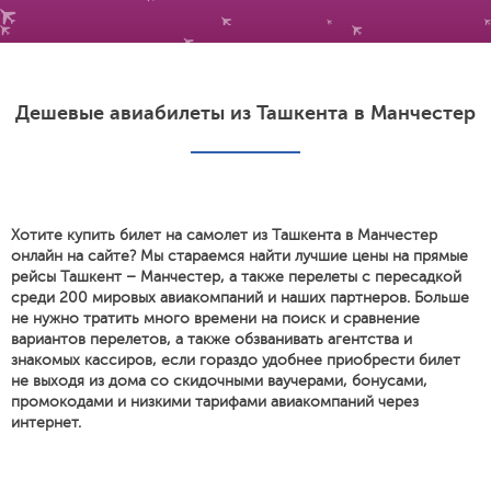
Дешевые авиабилеты из Ташкента в Манчестер
Хотите купить билет на самолет из Ташкента в Манчестер
онлайн на сайте? Мы стараемся найти лучшие цены на прямые
рейсы Ташкент – Манчестер, а также перелеты с пересадкой
среди 200 мировых авиакомпаний и наших партнеров. Больше
не нужно тратить много времени на поиск и сравнение
вариантов перелетов, а также обзванивать агентства и
знакомых кассиров, если гораздо удобнее приобрести билет
не выходя из дома со скидочными ваучерами, бонусами,
промокодами и низкими тарифами авиакомпаний через
интернет.