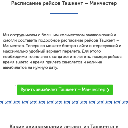
Расписание рейсов Ташкент – Манчестер
Мы сотрудничаем с большим количеством авиакомпаний и
смогли составить подробное расписание рейсов Ташкент –
Манчестер. Теперь вы можете быстро найти интересующий и
максимально удобный вариант перелета. Для этого
необходимо точно знать когда хотите лететь, номера рейсов,
время вылета и время прилета самолетов и наличие
авиабилетов на нужную дату.
'
Купить авиабилет Ташкент – Манчестер
Какие авиакомпании летают из Ташкента в