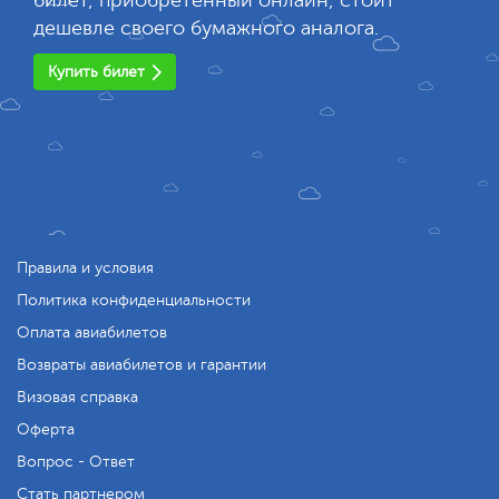
билет, приобретенный онлайн, стоит
дешевле своего бумажного аналога.
Купить билет
Правила и условия
Политика конфиденциальности
Оплата авиабилетов
Возвраты авиабилетов и гарантии
Визовая справка
Оферта
Вопрос - Ответ
Стать партнером