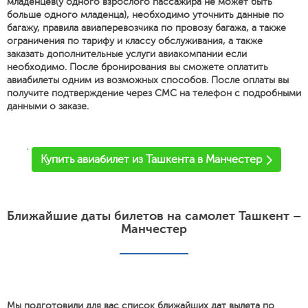
младенцев(у одного взрослого пассажира не может быть
больше одного младенца), необходимо уточнить данные по
багажу, правила авиаперевозчика по провозу багажа, а также
ограничения по тарифу и классу обслуживания, а также
заказать дополнительные услуги авиакомпании если
необходимо. После бронирования вы сможете оплатить
авиабилеты одним из возможных способов. После оплаты вы
получите подтверждение через СМС на телефон с подробными
данными о заказе.
'
Купить авиабилет из Ташкента в Манчестер
Ближайшие даты билетов на самолет Ташкент –
Манчестер
Мы подготовили для вас список ближайших дат вылета по