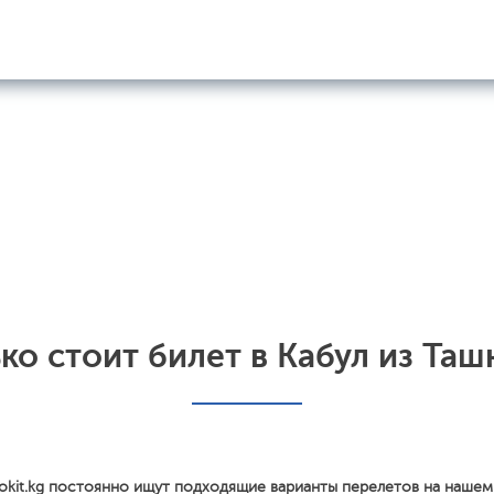
ко стоит билет в Кабул из Таш
okit.kg постоянно ищут подходящие варианты перелетов на нашем