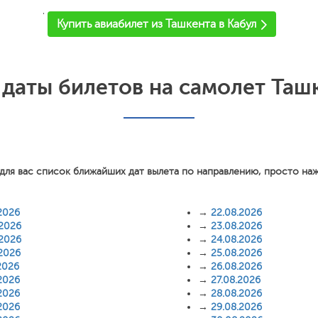
'
Купить авиабилет из Ташкента в Кабул
даты билетов на самолет Ташк
для вас список ближайших дат вылета по направлению, просто на
2026
→
22.08.2026
.2026
→
23.08.2026
.2026
→
24.08.2026
.2026
→
25.08.2026
2026
→
26.08.2026
2026
→
27.08.2026
2026
→
28.08.2026
2026
→
29.08.2026