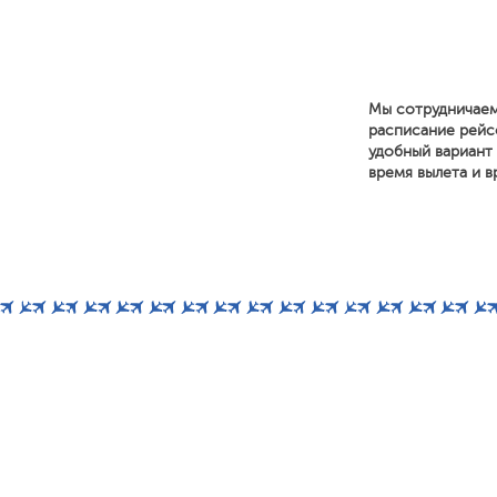
Мы сотрудничаем
расписание рейс
удобный вариант 
время вылета и в