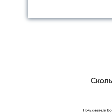
Сколь
Пользователи Bo