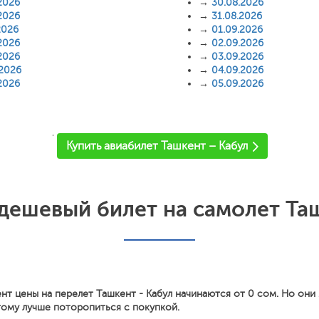
2026
→
30.08.2026
2026
→
31.08.2026
2026
→
01.09.2026
2026
→
02.09.2026
2026
→
03.09.2026
.2026
→
04.09.2026
2026
→
05.09.2026
'
Купить авиабилет Ташкент – Кабул
дешевый билет на самолет Таш
нт цены на перелет Ташкент - Кабул начинаются от 0 сом. Но они
тому лучше поторопиться с покупкой.