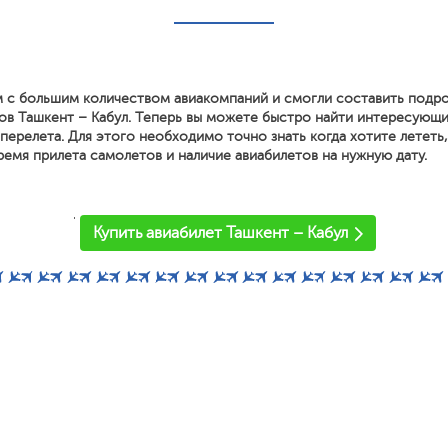
 с большим количеством авиакомпаний и смогли составить подр
ов Ташкент – Кабул. Теперь вы можете быстро найти интересующ
перелета. Для этого необходимо точно знать когда хотите лететь
ремя прилета самолетов и наличие авиабилетов на нужную дату.
'
Купить авиабилет Ташкент – Кабул