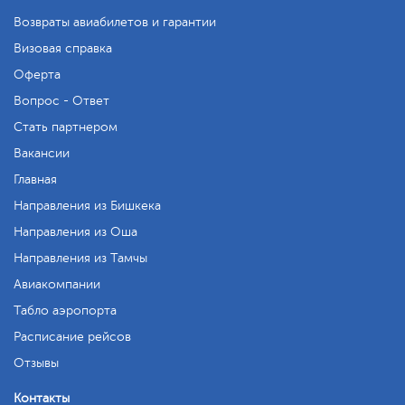
Возвраты авиабилетов и гарантии
Визовая справка
Оферта
Вопрос - Ответ
Стать партнером
Вакансии
Главная
Направления из Бишкека
Направления из Оша
Направления из Тамчы
Авиакомпании
Табло аэропорта
Расписание рейсов
Отзывы
Контакты