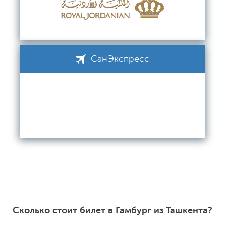
СанЭкспресс
Сколько стоит билет в Гамбург из Ташкента?