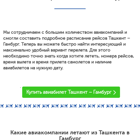
Мы сотрудничаем с большим количеством авиакомпаний и
смогли составить подробное расписание рейсов Ташкент –
Гамбург. Теперь вы можете быстро найти интересующий и
максимально удобный вариант перелета. Для этого
необходимо точно знать когда хотите лететь, номера рейсов,
время вылета и время прилета самолетов и наличие
авиабилетов на нужную дату.
'
Купить авиабилет Ташкент – Гамбург
Какие авиакомпании летают из Ташкента в
Гамбург