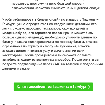
перелетов, поэтому на него большой спрос и
авиакомпании неохотно снижают цены и делают скидки.
Чтобы забронировать билеты онлайн по маршруту Ташкент –
Гамбург нужно определиться со следующими деталями: кто
летит, сколько взрослых пассажиров, сколько детей и
младенцев(у одного взрослого пассажира не может быть
больше одного младенца), необходимо уточнить данные по
багажу, правила авиаперевозчика по провозу багажа, а также
ограничения по тарифу и классу обслуживания, а также
заказать дополнительные услуги авиакомпании если
необходимо. После бронирования вы сможете оплатить
авиабилеты одним из возможных способов. После оплаты вы
получите подтверждение через СМС на телефон с подробными
данными о заказе.
'
Купить авиабилет из Ташкента в Гамбург