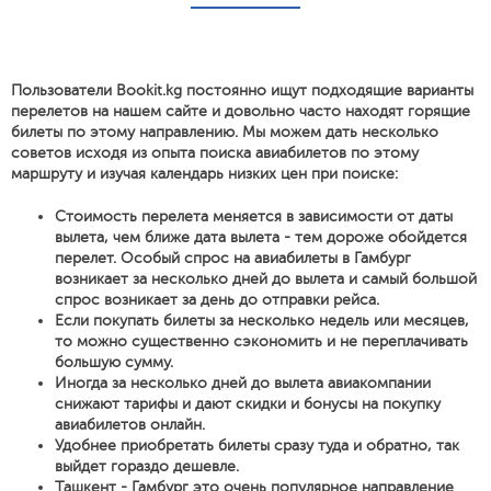
Пользователи Bookit.kg постоянно ищут подходящие варианты
перелетов на нашем сайте и довольно часто находят горящие
билеты по этому направлению. Мы можем дать несколько
советов исходя из опыта поиска авиабилетов по этому
маршруту и изучая календарь низких цен при поиске:
Стоимость перелета меняется в зависимости от даты
вылета, чем ближе дата вылета - тем дороже обойдется
перелет. Особый спрос на авиабилеты в Гамбург
возникает за несколько дней до вылета и самый большой
спрос возникает за день до отправки рейса.
Если покупать билеты за несколько недель или месяцев,
то можно существенно сэкономить и не переплачивать
большую сумму.
Иногда за несколько дней до вылета авиакомпании
снижают тарифы и дают скидки и бонусы на покупку
авиабилетов онлайн.
Удобнее приобретать билеты сразу туда и обратно, так
выйдет гораздо дешевле.
Ташкент - Гамбург это очень популярное направление