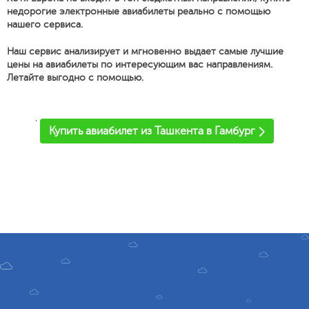
недорогие электронные авиабилеты реально с помощью
нашего сервиса.
Наш сервис анализирует и мгновенно выдает самые лучшие
цены на авиабилеты по интересующим вас направлениям.
Летайте выгодно с помощью.
'
Купить авиабилет из Ташкента в Гамбург