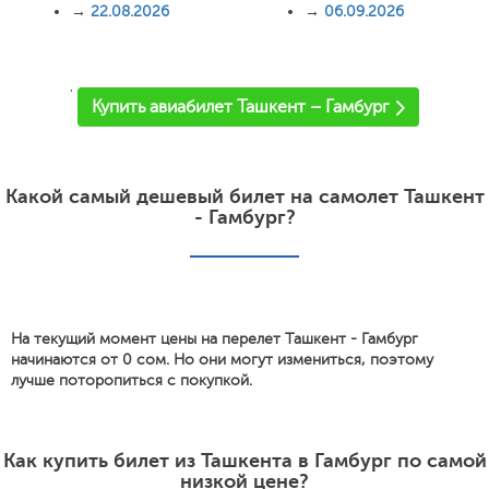
→
22.08.2026
→
06.09.2026
'
Купить авиабилет Ташкент – Гамбург
Какой самый дешевый билет на самолет Ташкент
- Гамбург?
На текущий момент цены на перелет Ташкент - Гамбург
начинаются от 0 сом. Но они могут измениться, поэтому
лучше поторопиться с покупкой.
Как купить билет из Ташкента в Гамбург по самой
низкой цене?