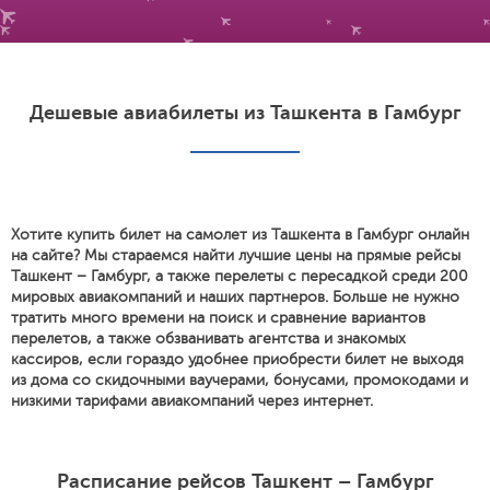
Дешевые авиабилеты из Ташкента в Гамбург
Хотите купить билет на самолет из Ташкента в Гамбург онлайн
на сайте? Мы стараемся найти лучшие цены на прямые рейсы
Ташкент – Гамбург, а также перелеты с пересадкой среди 200
мировых авиакомпаний и наших партнеров. Больше не нужно
тратить много времени на поиск и сравнение вариантов
перелетов, а также обзванивать агентства и знакомых
кассиров, если гораздо удобнее приобрести билет не выходя
из дома со скидочными ваучерами, бонусами, промокодами и
низкими тарифами авиакомпаний через интернет.
Расписание рейсов Ташкент – Гамбург