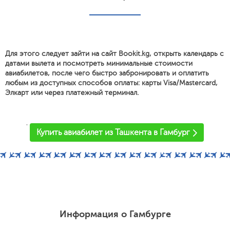
Для этого следует зайти на сайт Bookit.kg, открыть календарь с
датами вылета и посмотреть минимальные стоимости
авиабилетов, после чего быстро забронировать и оплатить
любым из доступных способов оплаты: карты Visa/Mastercard,
Элкарт или через платежный терминал.
'
Купить авиабилет из Ташкента в Гамбург
Информация о Гамбурге