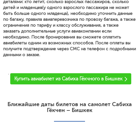
деталями: кто летит, сколько взрослых пассажиров, сколько
детей и младенцев(у одного взрослого пассажира не может
быть больше одного младенца), необходимо уточнить данные
по багажу, правила авиаперевозчика по провозу багажа, а также
ограничения по тарифу и классу обслуживания, а также
заказать дополнительные услуги авиакомпании если
необходимо. После бронирования вы сможете оплатить
авиабилеты одним из возможных способов. После оплаты вы
получите подтверждение через СМС на телефон с подробными
данными о заказе.
'
Купить авиабилет из Сабиха Гёкчного в Бишкек
Ближайшие даты билетов на самолет Сабиха
Гёкчен – Бишкек