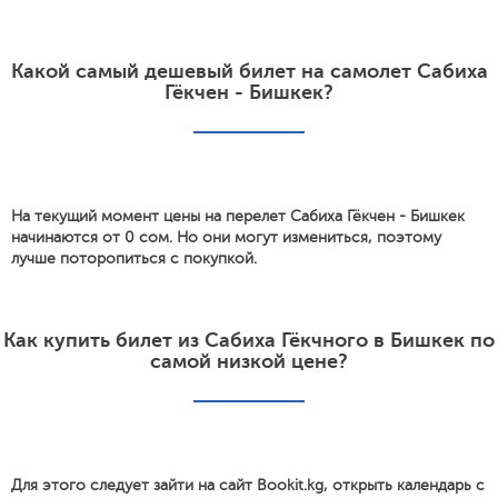
Какой самый дешевый билет на самолет Сабиха
Гёкчен - Бишкек?
На текущий момент цены на перелет Сабиха Гёкчен - Бишкек
начинаются от 0 сом. Но они могут измениться, поэтому
лучше поторопиться с покупкой.
Как купить билет из Сабиха Гёкчного в Бишкек по
самой низкой цене?
Для этого следует зайти на сайт Bookit.kg, открыть календарь с