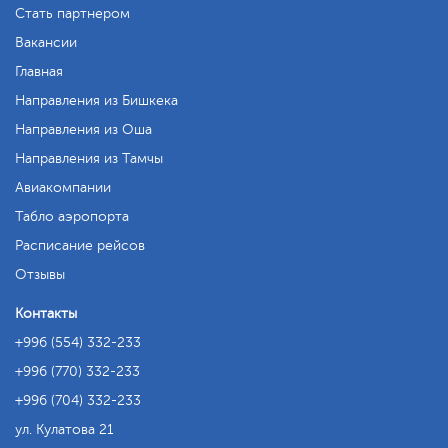
Стать партнером
Вакансии
Главная
Направления из Бишкека
Направления из Оша
Направления из Тамчы
Авиакомпании
Табло аэропорта
Расписание рейсов
Отзывы
Контакты
+996 (554) 332-233
+996 (770) 332-233
+996 (704) 332-233
ул. Кулатова 21