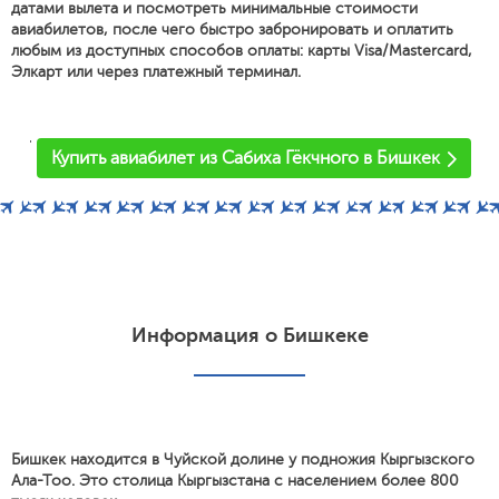
датами вылета и посмотреть минимальные стоимости
авиабилетов, после чего быстро забронировать и оплатить
любым из доступных способов оплаты: карты Visa/Mastercard,
Элкарт или через платежный терминал.
'
Купить авиабилет из Сабиха Гёкчного в Бишкек
Информация о Бишкеке
Бишкек находится в Чуйской долине у подножия Кыргызского
Ала-Тоо. Это столица Кыргызстана с населением более 800