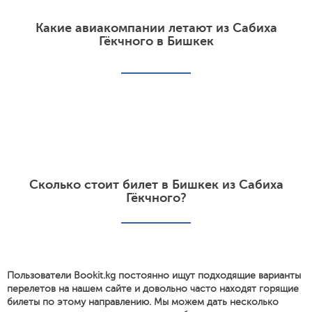
Какие авиакомпании летают из Сабиха
Гёкчного в Бишкек
Сколько стоит билет в Бишкек из Сабиха
Гёкчного?
Пользователи Bookit.kg постоянно ищут подходящие варианты
перелетов на нашем сайте и довольно часто находят горящие
билеты по этому направлению. Мы можем дать несколько