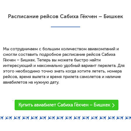
Расписание рейсов Сабиха Гёкчен – Бишкек
Мы сотрудничаем с большим количеством авиакомпаний и
смогли составить подробное расписание рейсов Сабиха
Гёкчен – Бишкек. Теперь вы можете быстро найти
интересующий и максимально удобный вариант перелета. Для
этого необходимо точно знать когда хотите лететь, номера
рейсов, время вылета и время прилета самолетов и наличие
авиабилетов на нужную дату.
'
Купить авиабилет Сабиха Гёкчен – Бишкек