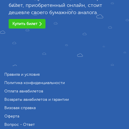
билет, приобретенный онлайн, стоит
дешевле своего бумажного аналога.
Купить билет
Правила и условия
Политика конфиденциальности
Оплата авиабилетов
Возвраты авиабилетов и гарантии
Визовая справка
Оферта
Вопрос - Ответ