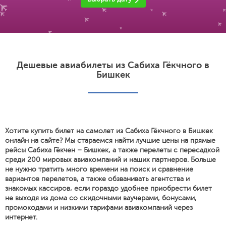
Дешевые авиабилеты из Сабиха Гёкчного в
Бишкек
Хотите купить билет на самолет из Сабиха Гёкчного в Бишкек
онлайн на сайте? Мы стараемся найти лучшие цены на прямые
рейсы Сабиха Гёкчен – Бишкек, а также перелеты с пересадкой
среди 200 мировых авиакомпаний и наших партнеров. Больше
не нужно тратить много времени на поиск и сравнение
вариантов перелетов, а также обзванивать агентства и
знакомых кассиров, если гораздо удобнее приобрести билет
не выходя из дома со скидочными ваучерами, бонусами,
промокодами и низкими тарифами авиакомпаний через
интернет.