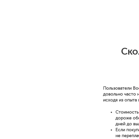
Ско
Пользователи Bo
довольно часто 
исходя из опыта 
Стоимость 
дороже обо
дней до вы
Если покуп
не перепла