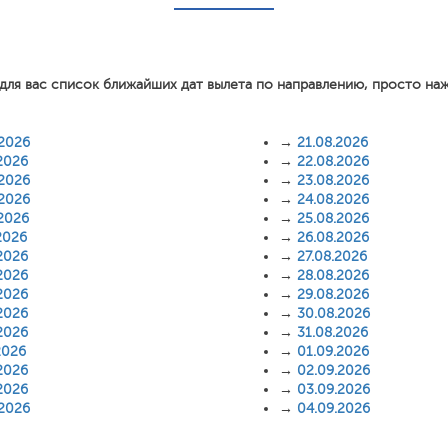
для вас список ближайших дат вылета по направлению, просто на
.2026
→
21.08.2026
2026
→
22.08.2026
.2026
→
23.08.2026
.2026
→
24.08.2026
.2026
→
25.08.2026
2026
→
26.08.2026
2026
→
27.08.2026
2026
→
28.08.2026
2026
→
29.08.2026
2026
→
30.08.2026
2026
→
31.08.2026
2026
→
01.09.2026
2026
→
02.09.2026
2026
→
03.09.2026
.2026
→
04.09.2026