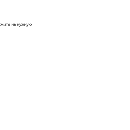
жмите на нужную