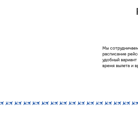
Мы сотрудничаем
расписание рейс
удобный вариант 
время вылета и в