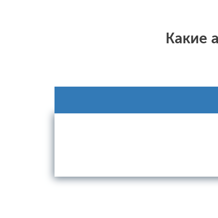
Какие 