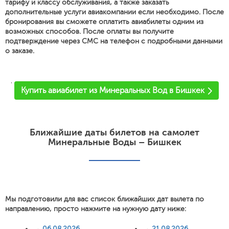
тарифу и классу обслуживания, а также заказать
дополнительные услуги авиакомпании если необходимо. После
бронирования вы сможете оплатить авиабилеты одним из
возможных способов. После оплаты вы получите
подтверждение через СМС на телефон с подробными данными
о заказе.
'
Купить авиабилет из Минеральных Вод в Бишкек
Ближайшие даты билетов на самолет
Минеральные Воды – Бишкек
Мы подготовили для вас список ближайших дат вылета по
направлению, просто нажмите на нужную дату ниже:
→
06.08.2026
→
21.08.2026