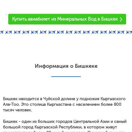
'
Купить авиабилет из Минеральных Вод в Бишкек
Информация о Бишкеке
Бишкек находится в Чуйской долине у подножия Кыргызского
Ала-Тоо. Это столица Кыргызстана с населением более 800
тысяч человек.
Бишкек - один из больших городов Центральной Азии и самый
большой город Кыргызской Республики, в котором живут