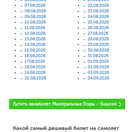
→
07.08.2026
→
22.08.2026
→
08.08.2026
→
23.08.2026
→
09.08.2026
→
24.08.2026
→
10.08.2026
→
25.08.2026
→
11.08.2026
→
26.08.2026
→
12.08.2026
→
27.08.2026
→
13.08.2026
→
28.08.2026
→
14.08.2026
→
29.08.2026
→
15.08.2026
→
30.08.2026
→
16.08.2026
→
31.08.2026
→
17.08.2026
→
01.09.2026
→
18.08.2026
→
02.09.2026
→
19.08.2026
→
03.09.2026
→
20.08.2026
→
04.09.2026
'
Купить авиабилет Минеральные Воды – Бишкек
Какой самый дешевый билет на самолет