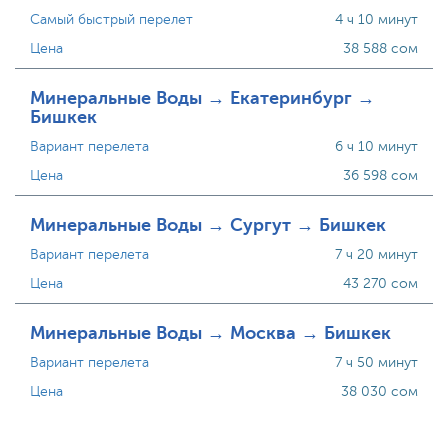
Самый быстрый перелет
4 ч 10 минут
Цена
38 588 сом
Минеральные Воды → Екатеринбург →
Бишкек
Вариант перелета
6 ч 10 минут
Цена
36 598 сом
Минеральные Воды → Сургут → Бишкек
Вариант перелета
7 ч 20 минут
Цена
43 270 сом
Минеральные Воды → Москва → Бишкек
Вариант перелета
7 ч 50 минут
Цена
38 030 сом