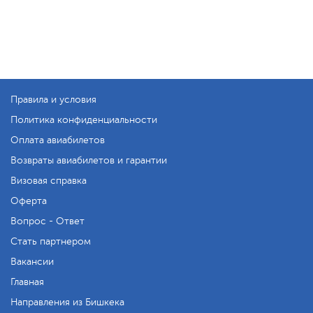
Правила и условия
Политика конфиденциальности
Оплата авиабилетов
Возвраты авиабилетов и гарантии
Визовая справка
Оферта
Вопрос - Ответ
Стать партнером
Вакансии
Главная
Направления из Бишкека