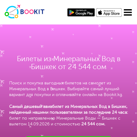
Билеты из Минеральных Вод в
Бишкек от 24 544 сом
Поиск и покупка выгодных билетов на самолет из
Минеральных Вод в Бишкек. Выбирайте самый лучший
вариант для покупки и оплачивайте онлайн на Bookit.kg.
Самый дешевый авиабилет из Минеральных Вод в Бишкек,
найденный нашими пользователями за последние 24 часа:
билет по направлению Минеральные Воды — Бишкек с
вылетом 14.09.2026 и стоимостью
24 544 сом
.