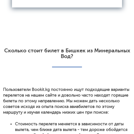
Сколько стоит билет в Бишкек из Минеральных
Вод?
Пользователи Bookit.kg постоянно ищут подходящие варианты
перелетов на нашем сайте и довольно часто находят горящие
билеты по этому направлению. Мы можем дать несколько
советов исходя из опыта поиска авиабилетов по этому
маршруту и изучая календарь низких цен при поиске:
Стоимость перелета меняется в зависимости от даты
вылета, чем ближе дата вылета - тем дороже обойдется