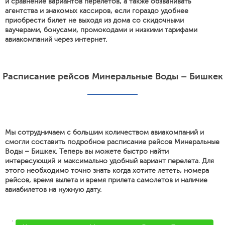
и сравнение вариантов перелетов, а также обзванивать
агентства и знакомых кассиров, если гораздо удобнее
приобрести билет не выходя из дома со скидочными
ваучерами, бонусами, промокодами и низкими тарифами
авиакомпаний через интернет.
Расписание рейсов Минеральные Воды – Бишкек
Мы сотрудничаем с большим количеством авиакомпаний и
смогли составить подробное расписание рейсов Минеральные
Воды – Бишкек. Теперь вы можете быстро найти
интересующий и максимально удобный вариант перелета. Для
этого необходимо точно знать когда хотите лететь, номера
рейсов, время вылета и время прилета самолетов и наличие
авиабилетов на нужную дату.
'