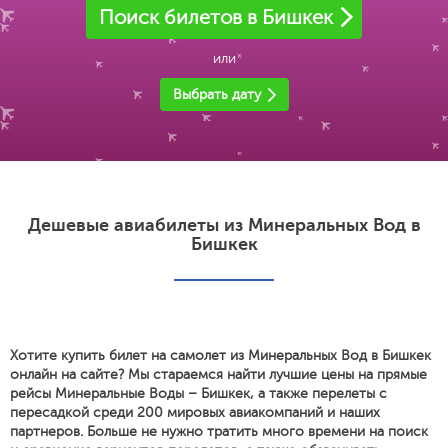
Поиск билетов в Бишкек
или
Выбрать дату
Дешевые авиабилеты из Минеральных Вод в
Бишкек
Хотите купить билет на самолет из Минеральных Вод в Бишкек
онлайн на сайте? Мы стараемся найти лучшие цены на прямые
рейсы Минеральные Воды – Бишкек, а также перелеты с
пересадкой среди 200 мировых авиакомпаний и наших
партнеров. Больше не нужно тратить много времени на поиск