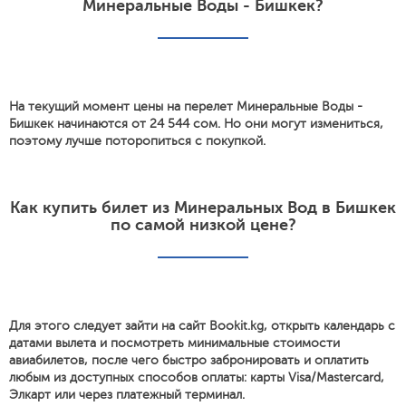
Минеральные Воды - Бишкек?
На текущий момент цены на перелет Минеральные Воды -
Бишкек начинаются от 24 544 сом. Но они могут измениться,
поэтому лучше поторопиться с покупкой.
Как купить билет из Минеральных Вод в Бишкек
по самой низкой цене?
Для этого следует зайти на сайт Bookit.kg, открыть календарь с
датами вылета и посмотреть минимальные стоимости
авиабилетов, после чего быстро забронировать и оплатить
любым из доступных способов оплаты: карты Visa/Mastercard,
Элкарт или через платежный терминал.