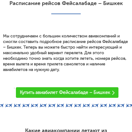
Расписание рейсов Фейсалабаде – Бишкек
Мы сотрудничаем с большим количеством авиакомпаний и
смогли составить подробное расписание рейсов Фейсалабаде
– Бишкек. Теперь вы можете быстро найти интересующий и
максимально удобный вариант перелета. Для этого
необходимо точно знать когда хотите лететь, номера рейсов,
время вылета и время прилета самолетов и наличие
авиабилетов на нужную дату.
'
Купить авиабилет Фейсалабаде – Бишкек
Какие авиакомпании летают из