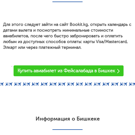
Для этого следует зайти на сайт Bookit.kg, открыть календарь с
датами вылета и посмотреть минимальные стоимости
авиабилетов, после чего быстро забронировать и оплатить
любым из доступных способов оплаты: карты Visa/Mastercard,
Элкарт или через платежный терминал.
'
Купить авиабилет из Фейсалабада в Бишкек
Информация о Бишкеке