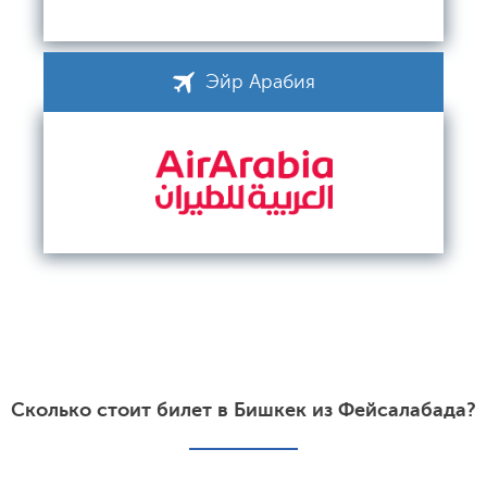
Эйр Арабия
Сколько стоит билет в Бишкек из Фейсалабада?