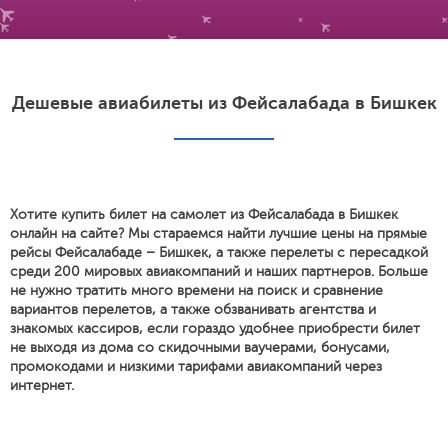
Дешевые авиабилеты из Фейсалабада в Бишкек
Хотите купить билет на самолет из Фейсалабада в Бишкек
онлайн на сайте? Мы стараемся найти лучшие цены на прямые
рейсы Фейсалабаде – Бишкек, а также перелеты с пересадкой
среди 200 мировых авиакомпаний и наших партнеров. Больше
не нужно тратить много времени на поиск и сравнение
вариантов перелетов, а также обзванивать агентства и
знакомых кассиров, если гораздо удобнее приобрести билет
не выходя из дома со скидочными ваучерами, бонусами,
промокодами и низкими тарифами авиакомпаний через
интернет.