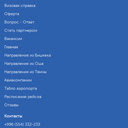
Визовая справка
Оферта
Вопрос - Ответ
Стать партнером
Вакансии
Главная
Направления из Бишкека
Направления из Оша
Направления из Тамчы
Авиакомпании
Табло аэропорта
Расписание рейсов
Отзывы
Контакты
+996 (554) 332-233