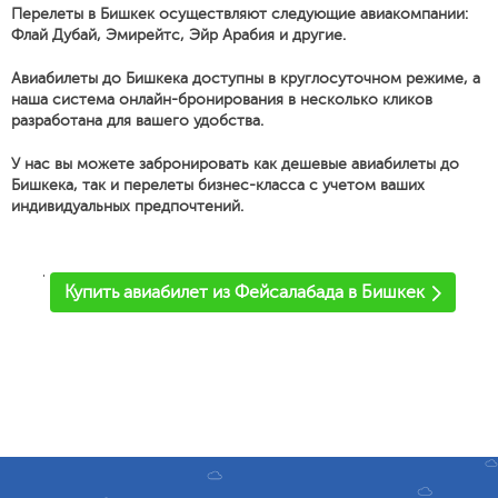
Перелеты в Бишкек осуществляют следующие авиакомпании:
Флай Дубай, Эмирейтс, Эйр Арабия и другие.
Авиабилеты до Бишкека доступны в круглосуточном режиме, а
наша система онлайн-бронирования в несколько кликов
разработана для вашего удобства.
У нас вы можете забронировать как дешевые авиабилеты до
Бишкека, так и перелеты бизнес-класса с учетом ваших
индивидуальных предпочтений.
'
Купить авиабилет из Фейсалабада в Бишкек