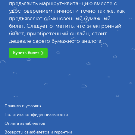
предьявить маршрут-квитанцию вместе с
удостоверением личности точно так же, как
предъявляют обыкновенный бумажный
билет. Следует отметить, что электронный
билет, приобретенный онлайн, стоит
дешевле своего бумажного аналога.
Купить билет
Правила и условия
Политика конфиденциальности
Оплата авиабилетов
Возвраты авиабилетов и гарантии