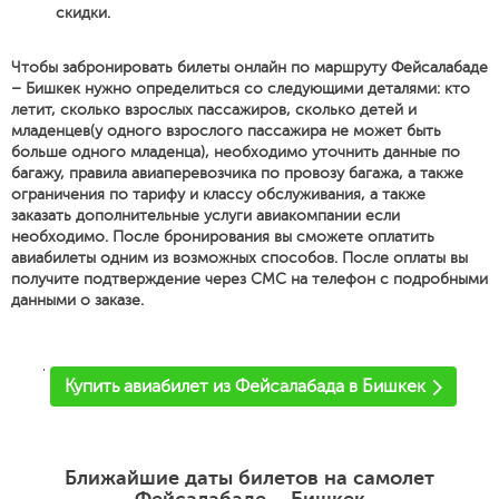
скидки.
Чтобы забронировать билеты онлайн по маршруту Фейсалабаде
– Бишкек нужно определиться со следующими деталями: кто
летит, сколько взрослых пассажиров, сколько детей и
младенцев(у одного взрослого пассажира не может быть
больше одного младенца), необходимо уточнить данные по
багажу, правила авиаперевозчика по провозу багажа, а также
ограничения по тарифу и классу обслуживания, а также
заказать дополнительные услуги авиакомпании если
необходимо. После бронирования вы сможете оплатить
авиабилеты одним из возможных способов. После оплаты вы
получите подтверждение через СМС на телефон с подробными
данными о заказе.
'
Купить авиабилет из Фейсалабада в Бишкек
Ближайшие даты билетов на самолет