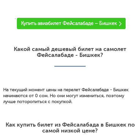
'
Купить авиабилет Фейсалабаде – Бишкек
Какой самый дешевый билет на самолет
Фейсалабаде - Бишкек?
На текущий момент цены на перелет Фейсалабаде - Бишкек
начинаются от 0 сом. Но они могут измениться, поэтому
лучше поторопиться с покупкой.
Как купить билет из Фейсалабада в Бишкек по
самой низкой цене?