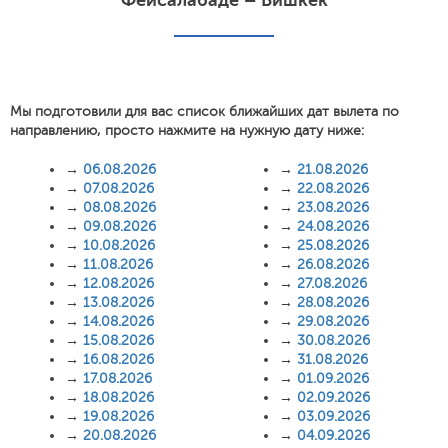
Фейсалабаде – Бишкек
Мы подготовили для вас список ближайших дат вылета по
направлению, просто нажмите на нужную дату ниже:
→
06.08.2026
→
21.08.2026
→
07.08.2026
→
22.08.2026
→
08.08.2026
→
23.08.2026
→
09.08.2026
→
24.08.2026
→
10.08.2026
→
25.08.2026
→
11.08.2026
→
26.08.2026
→
12.08.2026
→
27.08.2026
→
13.08.2026
→
28.08.2026
→
14.08.2026
→
29.08.2026
→
15.08.2026
→
30.08.2026
→
16.08.2026
→
31.08.2026
→
17.08.2026
→
01.09.2026
→
18.08.2026
→
02.09.2026
→
19.08.2026
→
03.09.2026
→
20.08.2026
→
04.09.2026