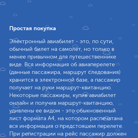
Простая покупка
Электронный авиабилет - это, по сути,
обычный билет на самолет, но только в
менее привычном для путешественнике
виде. Вся информация об авиаперелете
(данные пассажира, маршрут следования)
хранится в электронной базе, а пассажир
получает на руки маршрут-квитанцию.
Некоторые пассажиры, купив авиабилет
онлайн и получив маршрут-квитанцию,
удивлены ее видом - это обыкновенный
лист формата А4, на котором распечатана
вся информация о предстояшем перелете.
При регистрации на рейс пассажир должен