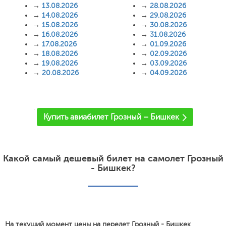
→
13.08.2026
→
28.08.2026
→
14.08.2026
→
29.08.2026
→
15.08.2026
→
30.08.2026
→
16.08.2026
→
31.08.2026
→
17.08.2026
→
01.09.2026
→
18.08.2026
→
02.09.2026
→
19.08.2026
→
03.09.2026
→
20.08.2026
→
04.09.2026
'
Купить авиабилет Грозный – Бишкек
Какой самый дешевый билет на самолет Грозный
- Бишкек?
На текущий момент цены на перелет Грозный - Бишкек