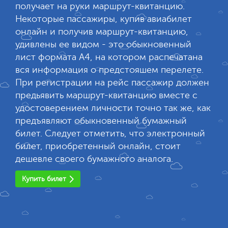
получает на руки маршрут-квитанцию.
Некоторые пассажиры, купив авиабилет
онлайн и получив маршрут-квитанцию,
удивлены ее видом - это обыкновенный
лист формата А4, на котором распечатана
вся информация о предстояшем перелете.
При регистрации на рейс пассажир должен
предьявить маршрут-квитанцию вместе с
удостоверением личности точно так же, как
предъявляют обыкновенный бумажный
билет. Следует отметить, что электронный
билет, приобретенный онлайн, стоит
дешевле своего бумажного аналога.
Купить билет