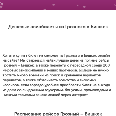
Дешевые авиабилеты из Грозного в Бишкек
Хотите купить билет на самолет из Грозного в Бишкек онлайн
на сайте? Мы стараемся найти лучшие цены на прямые рейсы
Грозный – Бишкек, а также перелеты с пересадкой среди 200
мировых авиакомпаний и наших партнеров. Больше не нужно
тратить много времени на поиск и сравнение вариантов
перелетов, а также обзванивать агентства и знакомых
кассиров, если гораздо удобнее приобрести билет не выходя
из дома со скидочными ваучерами, бонусами, промокодами и
низкими тарифами авиакомпаний через интернет.
Расписание рейсов Грозный – Бишкек