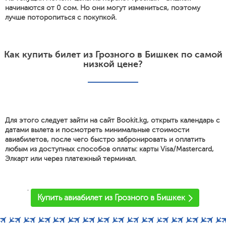
начинаются от 0 сом. Но они могут измениться, поэтому
лучше поторопиться с покупкой.
Как купить билет из Грозного в Бишкек по самой
низкой цене?
Для этого следует зайти на сайт Bookit.kg, открыть календарь с
датами вылета и посмотреть минимальные стоимости
авиабилетов, после чего быстро забронировать и оплатить
любым из доступных способов оплаты: карты Visa/Mastercard,
Элкарт или через платежный терминал.
'
Купить авиабилет из Грозного в Бишкек