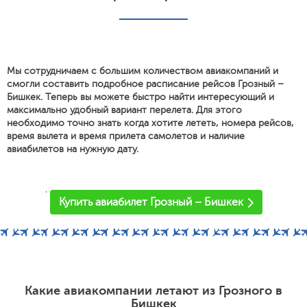
Мы сотрудничаем с большим количеством авиакомпаний и
смогли составить подробное расписание рейсов Грозный –
Бишкек. Теперь вы можете быстро найти интересующий и
максимально удобный вариант перелета. Для этого
необходимо точно знать когда хотите лететь, номера рейсов,
время вылета и время прилета самолетов и наличие
авиабилетов на нужную дату.
'
Купить авиабилет Грозный – Бишкек
Какие авиакомпании летают из Грозного в
Бишкек