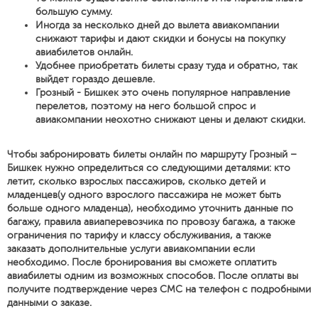
большую сумму.
Иногда за несколько дней до вылета авиакомпании
снижают тарифы и дают скидки и бонусы на покупку
авиабилетов онлайн.
Удобнее приобретать билеты сразу туда и обратно, так
выйдет гораздо дешевле.
Грозный - Бишкек это очень популярное направление
перелетов, поэтому на него большой спрос и
авиакомпании неохотно снижают цены и делают скидки.
Чтобы забронировать билеты онлайн по маршруту Грозный –
Бишкек нужно определиться со следующими деталями: кто
летит, сколько взрослых пассажиров, сколько детей и
младенцев(у одного взрослого пассажира не может быть
больше одного младенца), необходимо уточнить данные по
багажу, правила авиаперевозчика по провозу багажа, а также
ограничения по тарифу и классу обслуживания, а также
заказать дополнительные услуги авиакомпании если
необходимо. После бронирования вы сможете оплатить
авиабилеты одним из возможных способов. После оплаты вы
получите подтверждение через СМС на телефон с подробными
данными о заказе.