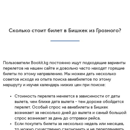
Сколько стоит билет в Бишкек из Грозного?
Пользователи Bookit.kg постоянно ищут подходящие варианты
перелетов на нашем сайте и довольно часто находят горящие
билеты по этому направлению. Мы можем дать несколько
советов исходя из опыта поиска авиабилетов по этому
маршруту и изучая календарь низких цен при поиске:
Стоимость перелета меняется в зависимости от даты
вылета, чем ближе дата вылета - тем дороже обойдется
перелет. Особый спрос на авиабилеты в Бишкек
возникает за несколько дней до вылета и самый большой
спрос возникает за день до отправки рейса.
Если покупать билеты за несколько недель или месяцев,
то можно существенно сэкономить и не переплачивать