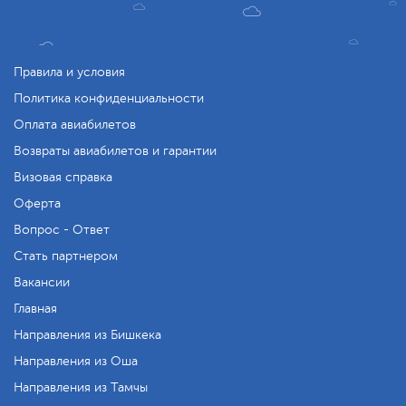
Правила и условия
Политика конфиденциальности
Оплата авиабилетов
Возвраты авиабилетов и гарантии
Визовая справка
Оферта
Вопрос - Ответ
Стать партнером
Вакансии
Главная
Направления из Бишкека
Направления из Оша
Направления из Тамчы