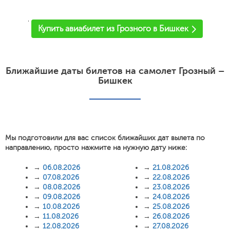
'
Купить авиабилет из Грозного в Бишкек
Ближайшие даты билетов на самолет Грозный –
Бишкек
Мы подготовили для вас список ближайших дат вылета по
направлению, просто нажмите на нужную дату ниже:
→
06.08.2026
→
21.08.2026
→
07.08.2026
→
22.08.2026
→
08.08.2026
→
23.08.2026
→
09.08.2026
→
24.08.2026
→
10.08.2026
→
25.08.2026
→
11.08.2026
→
26.08.2026
→
12.08.2026
→
27.08.2026