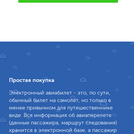
Простая покупка
Электронный авиабилет - это, по сути,
обычный билет на самолет, но только в
менее привычном для путешественнике
виде. Вся информация об авиаперелете
(данные пассажира, маршрут следования)
хранится в электронной базе, а пассажир