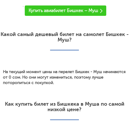
'
Купить авиабилет Бишкек – Муш
Какой самый дешевый билет на самолет Бишкек -
Муш?
На текущий момент цены на перелет Бишкек - Муш начинаются
от 0 сом. Но они могут измениться, поэтому лучше
поторопиться с покупкой.
Как купить билет из Бишкека в Муша по самой
низкой цене?