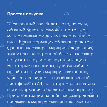
Простая покупка
Электронный авиабилет - это, по сути,
обычный билет на самолет, но только в
менее привычном для путешественнике
виде. Вся информация об авиаперелете
(данные пассажира, маршрут следования)
хранится в электронной базе, а пассажир
получает на руки маршрут-квитанцию.
Некоторые пассажиры, купив авиабилет
онлайн и получив маршрут-квитанцию,
удивлены ее видом - это обыкновенный
лист формата А4, на котором распечатана
вся информация о предстояшем перелете.
При регистрации на рейс пассажир должен
предьявить маршрут-квитанцию вместе с