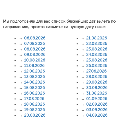
Мы подготовили для вас список ближайших дат вылета по
направлению, просто нажмите на нужную дату ниже:
→
06.08.2026
→
21.08.2026
→
07.08.2026
→
22.08.2026
→
08.08.2026
→
23.08.2026
→
09.08.2026
→
24.08.2026
→
10.08.2026
→
25.08.2026
→
11.08.2026
→
26.08.2026
→
12.08.2026
→
27.08.2026
→
13.08.2026
→
28.08.2026
→
14.08.2026
→
29.08.2026
→
15.08.2026
→
30.08.2026
→
16.08.2026
→
31.08.2026
→
17.08.2026
→
01.09.2026
→
18.08.2026
→
02.09.2026
→
19.08.2026
→
03.09.2026
→
20.08.2026
→
04.09.2026