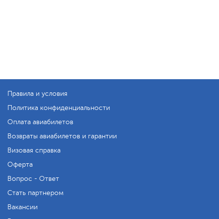
Правила и условия
Политика конфиденциальности
Оплата авиабилетов
Возвраты авиабилетов и гарантии
Визовая справка
Оферта
Вопрос - Ответ
Стать партнером
Вакансии