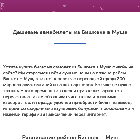
Дешевые авиабилеты из Бишкека в Муша
Хотите купить билет на самолет из Бишкека в Муша онлайн на
сайте? Мы стараемся найти лучшие цены на прямые рейсы
Бишкек – Муш, а также перелеты с пересадкой среди 200
мировых авиакомпаний и наших партнеров. Больше не нужно
тратить много времени на поиск и сравнение вариантов
перелетов, а также обзванивать агентства и знакомых
кассиров, если гораздо удобнее приобрести билет не выходя
из дома со скидочными ваучерами, бонусами, промокодами и
низкими тарифами авиакомпаний через интернет.
Расписание рейсов Бишкек – Муш