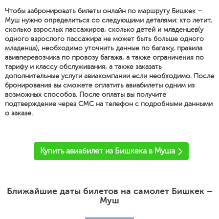
Чтобы забронировать билеты онлайн по маршруту Бишкек –
Муш нужно определиться со следующими деталями: кто летит,
сколько взрослых пассажиров, сколько детей и младенцев(у
одного взрослого пассажира не может быть больше одного
младенца), необходимо уточнить данные по багажу, правила
авиаперевозчика по провозу багажа, а также ограничения по
тарифу и классу обслуживания, а также заказать
дополнительные услуги авиакомпании если необходимо. После
бронирования вы сможете оплатить авиабилеты одним из
возможных способов. После оплаты вы получите
подтверждение через СМС на телефон с подробными данными
о заказе.
'
Купить авиабилет из Бишкека в Муша
Ближайшие даты билетов на самолет Бишкек –
Муш