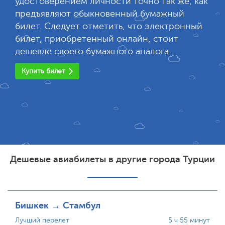
удостоверением личности точно так же, как
предъявляют обыкновенный бумажный
билет. Следует отметить, что электронный
билет, приобретенный онлайн, стоит
дешевле своего бумажного аналога.
Купить билет
Дешевые авиабилеты в другие города Турции
Бишкек → Стамбул
Лучший перелет
5 ч 55 минут