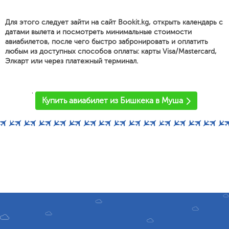
Для этого следует зайти на сайт Bookit.kg, открыть календарь с
датами вылета и посмотреть минимальные стоимости
авиабилетов, после чего быстро забронировать и оплатить
любым из доступных способов оплаты: карты Visa/Mastercard,
Элкарт или через платежный терминал.
'
Купить авиабилет из Бишкека в Муша