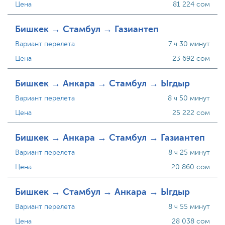
Цена
81 224 сом
Бишкек → Стамбул → Газиантеп
Вариант перелета
7 ч 30 минут
Цена
23 692 сом
Бишкек → Анкара → Стамбул → Ыгдыр
Вариант перелета
8 ч 50 минут
Цена
25 222 сом
Бишкек → Анкара → Стамбул → Газиантеп
Вариант перелета
8 ч 25 минут
Цена
20 860 сом
Бишкек → Стамбул → Анкара → Ыгдыр
Вариант перелета
8 ч 55 минут
Цена
28 038 сом