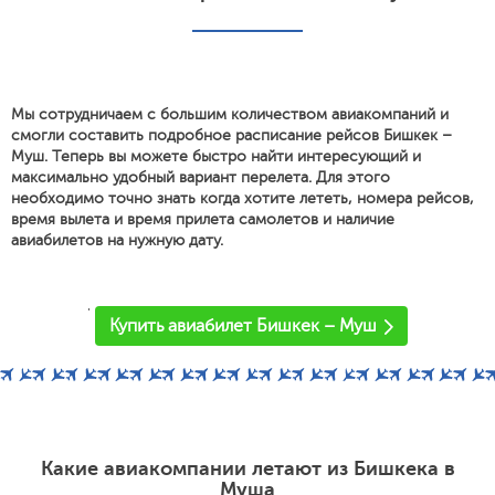
Мы сотрудничаем с большим количеством авиакомпаний и
смогли составить подробное расписание рейсов Бишкек –
Муш. Теперь вы можете быстро найти интересующий и
максимально удобный вариант перелета. Для этого
необходимо точно знать когда хотите лететь, номера рейсов,
время вылета и время прилета самолетов и наличие
авиабилетов на нужную дату.
'
Купить авиабилет Бишкек – Муш
Какие авиакомпании летают из Бишкека в
Муша