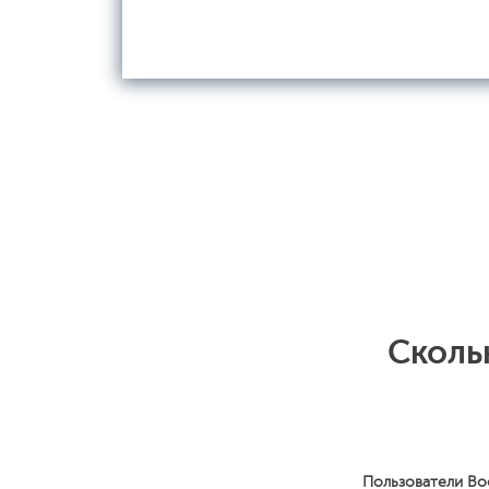
Сколь
Пользователи Bo