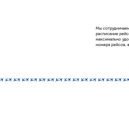
Мы сотрудничаем
расписание рейс
максимально удоб
номера рейсов, в