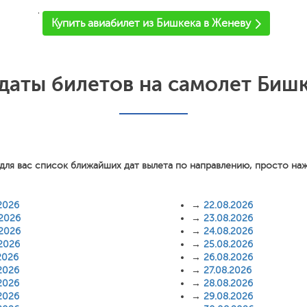
'
Купить авиабилет из Бишкека в Женеву
аты билетов на самолет Биш
для вас список ближайших дат вылета по направлению, просто на
2026
→
22.08.2026
.2026
→
23.08.2026
.2026
→
24.08.2026
.2026
→
25.08.2026
2026
→
26.08.2026
2026
→
27.08.2026
2026
→
28.08.2026
2026
→
29.08.2026