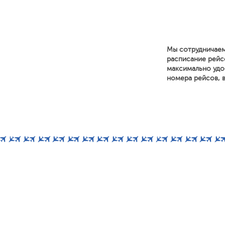
Мы сотрудничаем
расписание рейс
максимально удоб
номера рейсов, в