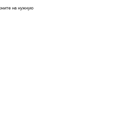
жмите на нужную