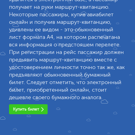
получает на руки маршрут-квитанцию.
Некоторые пассажиры, купив авиабилет
онлайн и получив маршрут-квитанцию,
удивлены ее видом - это обыкновенный
лист формата А4, на котором распечатана
вся информация о предстояшем перелете.
При регистрации на рейс пассажир должен
предьявить маршрут-квитанцию вместе с
удостоверением личности точно так же, как
предъявляют обыкновенный бумажный
билет. Следует отметить, что электронный
билет, приобретенный онлайн, стоит
дешевле своего бумажного аналога.
Купить билет