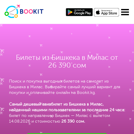
Билеты из Бишкека в Милас от
26 390 сом
Поиск и покупка выгодных билетов на самолет из
Бишкека в Милас. Выбирайте самый лучший вариант для
покупки и оплачивайте онлайн на Bookit.kg.
Самый дешевый авиабилет из Бишкека в Милас,
найденный нашими пользователями за последние 24 часа:
билет по направлению Бишкек — Милас с вылетом
14.08.2026 и стоимостью
26 390 сом
.