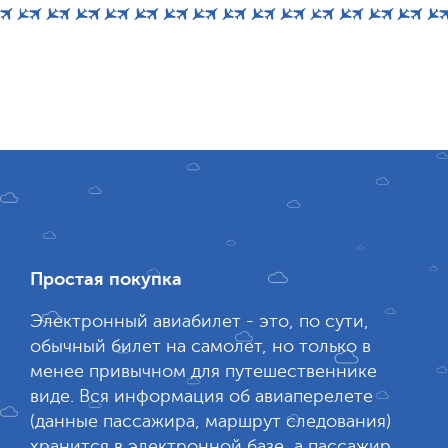
Простая покупка
Электронный авиабилет - это, по сути,
обычный билет на самолет, но только в
менее привычном для путешественнике
виде. Вся информация об авиаперелете
(данные пассажира, маршрут следования)
хранится в электронной базе, а пассажир