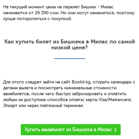
На текущий момент цены на перелет Бишкек - Милас
начинаются от 26 390 сом. Но они могут измениться, поэтому
лучше поторопиться с покупкой.
Как купить билет из Бишкека в Милас по самой
низкой цене?
Для этого следует зайти на сайт Bookit.kg, открыть календарь с
датами вылета и посмотреть минимальные стоимости
авиабилетов, после чего быстро забронировать и оплатить
любым из доступных способов оплаты: карты Visa/Mastercard,
Элкарт или через платежный терминал.
'
Купить авиабилет из Бишкека в Милас