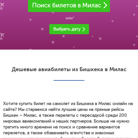
Поиск билетов в Милас
или
Выбрать дату
Дешевые авиабилеты из Бишкека в Милас
Хотите купить билет на самолет из Бишкека в Милас онлайн на
сайте? Мы стараемся найти лучшие цены на прямые рейсы
Бишкек – Милас, а также перелеты с пересадкой среди 200
мировых авиакомпаний и наших партнеров. Больше не нужно
тратить много времени на поиск и сравнение вариантов
перелетов, а также обзванивать агентства и знакомых