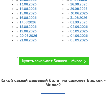
→
13.08.2026
→
28.08.2026
→
14.08.2026
→
29.08.2026
→
15.08.2026
→
30.08.2026
→
16.08.2026
→
31.08.2026
→
17.08.2026
→
01.09.2026
→
18.08.2026
→
02.09.2026
→
19.08.2026
→
03.09.2026
→
20.08.2026
→
04.09.2026
→
21.08.2026
→
05.09.2026
'
Купить авиабилет Бишкек – Милас
Какой самый дешевый билет на самолет Бишкек -
Милас?