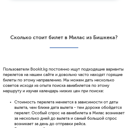
Сколько стоит билет в Милас из Бишкека?
Пользователи Bookit.kg постоянно ищут подходящие варианты
перелетов на нашем сайте и довольно часто находят горящие
билеты по этому направлению. Мы можем дать несколько
советов исходя из опыта поиска авиабилетов по этому
маршруту и изучая календарь низких цен при поиске:
Стоимость перелета меняется в зависимости от даты
вылета, чем ближе дата вылета - тем дороже обойдется
перелет. Особый спрос на авиабилеты в Милас возникает
за несколько дней до вылета и самый большой спрос
возникает за день до отправки рейса.