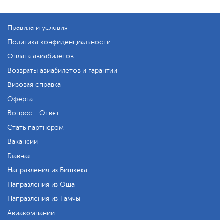
Правила и условия
Политика конфиденциальности
Оплата авиабилетов
Возвраты авиабилетов и гарантии
Визовая справка
Оферта
Вопрос - Ответ
Стать партнером
Вакансии
Главная
Направления из Бишкека
Направления из Оша
Направления из Тамчы
Авиакомпании