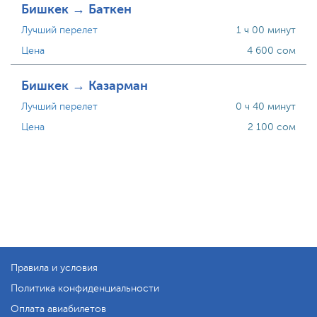
Бишкек → Баткен
Лучший перелет
1 ч 00 минут
Цена
4 600 сом
Бишкек → Казарман
Лучший перелет
0 ч 40 минут
Цена
2 100 сом
Правила и условия
Политика конфиденциальности
Оплата авиабилетов