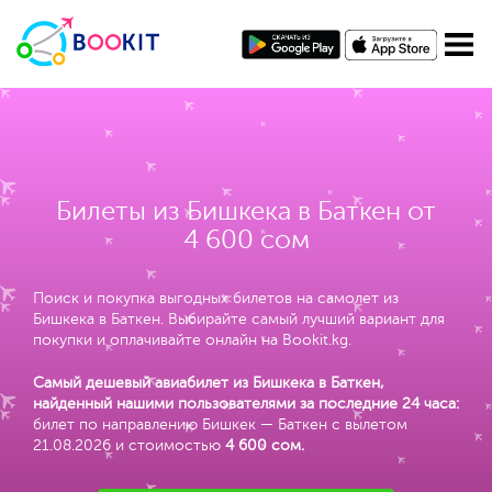
Билеты из Бишкека в Баткен от
4 600 сом
Поиск и покупка выгодных билетов на самолет из
Бишкека в Баткен. Выбирайте самый лучший вариант для
покупки и оплачивайте онлайн на Bookit.kg.
Самый дешевый авиабилет из Бишкека в Баткен,
найденный нашими пользователями за последние 24 часа:
билет по направлению Бишкек — Баткен с вылетом
21.08.2026 и стоимостью
4 600 сом
.