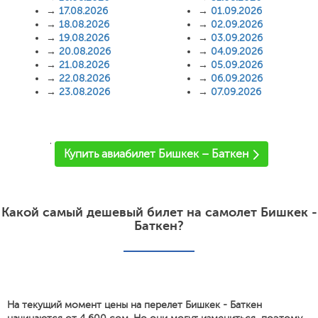
→
17.08.2026
→
01.09.2026
→
18.08.2026
→
02.09.2026
→
19.08.2026
→
03.09.2026
→
20.08.2026
→
04.09.2026
→
21.08.2026
→
05.09.2026
→
22.08.2026
→
06.09.2026
→
23.08.2026
→
07.09.2026
'
Купить авиабилет Бишкек – Баткен
Какой самый дешевый билет на самолет Бишкек -
Баткен?
На текущий момент цены на перелет Бишкек - Баткен