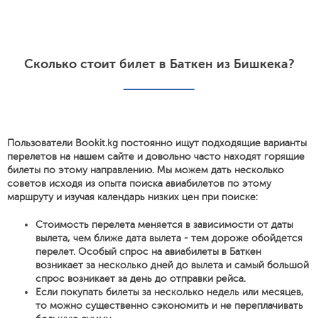
Сколько стоит билет в Баткен из Бишкека?
Пользователи Bookit.kg постоянно ищут подходящие варианты
перелетов на нашем сайте и довольно часто находят горящие
билеты по этому направлению. Мы можем дать несколько
советов исходя из опыта поиска авиабилетов по этому
маршруту и изучая календарь низких цен при поиске:
Стоимость перелета меняется в зависимости от даты
вылета, чем ближе дата вылета - тем дороже обойдется
перелет. Особый спрос на авиабилеты в Баткен
возникает за несколько дней до вылета и самый большой
спрос возникает за день до отправки рейса.
Если покупать билеты за несколько недель или месяцев,
то можно существенно сэкономить и не переплачивать