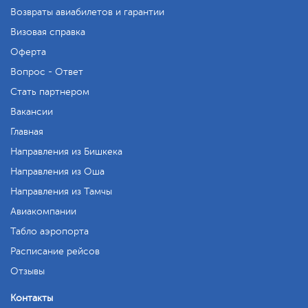
Возвраты авиабилетов и гарантии
Визовая справка
Оферта
Вопрос - Ответ
Стать партнером
Вакансии
Главная
Направления из Бишкека
Направления из Оша
Направления из Тамчы
Авиакомпании
Табло аэропорта
Расписание рейсов
Отзывы
Контакты