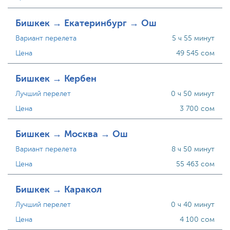
Бишкек → Екатеринбург → Ош
Вариант перелета
5 ч 55 минут
Цена
49 545 сом
Бишкек → Кербен
Лучший перелет
0 ч 50 минут
Цена
3 700 сом
Бишкек → Москва → Ош
Вариант перелета
8 ч 50 минут
Цена
55 463 сом
Бишкек → Каракол
Лучший перелет
0 ч 40 минут
Цена
4 100 сом