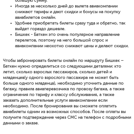
большую сумму.
Иногда за несколько дней до вылета авиакомпании
снижают тарифы и дают скидки и бонусы на покупку
авиабилетов онлайн.
Удобнее приобретать билеты сразу туда и обратно, так
выйдет гораздо дешевле.
Бишкек - Баткен это очень популярное направление
перелетов, поэтому на него большой спрос и
авиакомпании неохотно снижают цены и делают скидки.
Чтобы забронировать билеты онлайн по маршруту Бишкек –
Баткен нужно определиться со следующими деталями: кто
летит, сколько взрослых пассажиров, сколько детей и
младенцев(у одного взрослого пассажира не может быть
больше одного младенца), необходимо уточнить данные по
багажу, правила авиаперевозчика по провозу багажа, а также
ограничения по тарифу и классу обслуживания, а также
заказать дополнительные услуги авиакомпании если
необходимо. После бронирования вы сможете оплатить
авиабилеты одним из возможных способов. После оплаты вы
получите подтверждение через СМС на телефон с подробными
данными о заказе.