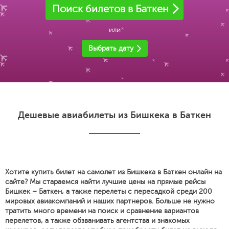
Поиск билетов в Баткен
или
Выбрать дату
Дешевые авиабилеты из Бишкека в Баткен
Хотите купить билет на самолет из Бишкека в Баткен онлайн на
сайте? Мы стараемся найти лучшие цены на прямые рейсы
Бишкек – Баткен, а также перелеты с пересадкой среди 200
мировых авиакомпаний и наших партнеров. Больше не нужно
тратить много времени на поиск и сравнение вариантов
перелетов, а также обзванивать агентства и знакомых