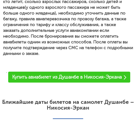
кто летит, сколько взрослых пассажиров, сколько детей и
младенцев(у одного взрослого пассажира не может быть
больше одного младенца), необходимо уточнить данные по
багажу, правила авиаперевозчика по провозу багажа, а также
ограничения по тарифу и классу обслуживания, а также
заказать дополнительные услуги авиакомпании если
необходимо. После бронирования вы сможете оплатить
авиабилеты одним из возможных способов. После оплаты вы
получите подтверждение через СМС на телефон с подробными
данными о заказе.
'
Купить авиабилет из Душанбе в Никосия-Эркана
Ближайшие даты билетов на самолет Душанбе –
Никосия-Эркан