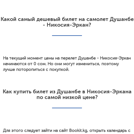
Какой самый дешевый билет на самолет Душанбе
- Никосия-Эркан?
На текущий момент цены на перелет Душанбе - Никосия-Эркан
начинаются от 0 сом. Но они могут измениться, поэтому
лучше поторопиться с покупкой.
Как купить билет из Душанбе в Никосия-Эркана
по самой низкой цене?
Для этого следует зайти на сайт Bookit.kg, открыть календарь с