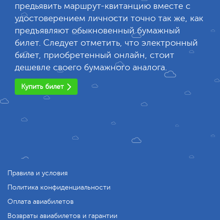
предьявить маршрут-квитанцию вместе с
удостоверением личности точно так же, как
предъявляют обыкновенный бумажный
билет. Следует отметить, что электронный
билет, приобретенный онлайн, стоит
дешевле своего бумажного аналога.
Купить билет
Правила и условия
Политика конфиденциальности
Оплата авиабилетов
Возвраты авиабилетов и гарантии