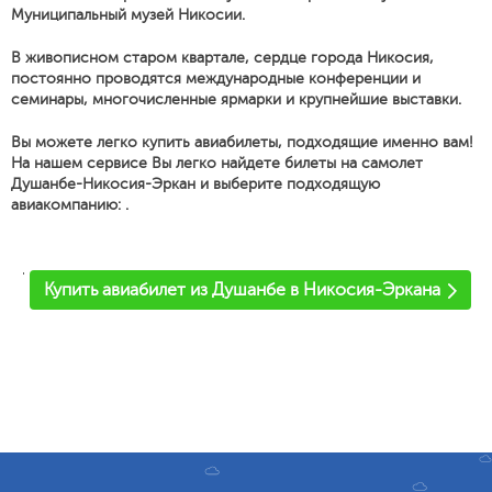
Муниципальный музей Никосии.
В живописном старом квартале, сердце города Никосия,
постоянно проводятся международные конференции и
семинары, многочисленные ярмарки и крупнейшие выставки.
Вы можете легко купить авиабилеты, подходящие именно вам!
На нашем сервисе Вы легко найдете билеты на самолет
Душанбе-Никосия-Эркан и выберите подходящую
авиакомпанию: .
'
Купить авиабилет из Душанбе в Никосия-Эркана