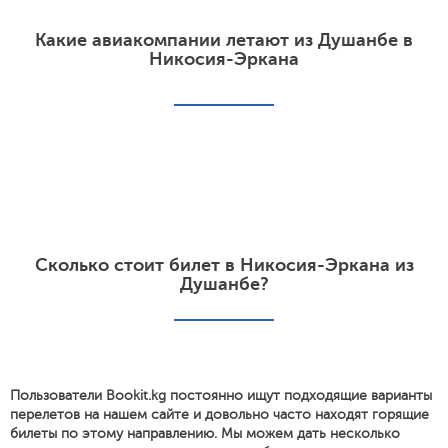
Какие авиакомпании летают из Душанбе в
Никосия-Эркана
Сколько стоит билет в Никосия-Эркана из
Душанбе?
Пользователи Bookit.kg постоянно ищут подходящие варианты
перелетов на нашем сайте и довольно часто находят горящие
билеты по этому направлению. Мы можем дать несколько