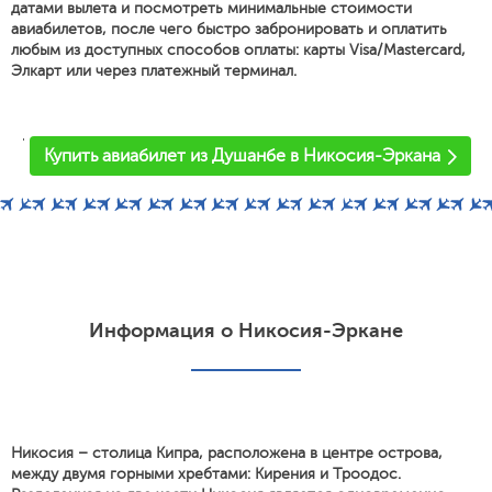
датами вылета и посмотреть минимальные стоимости
авиабилетов, после чего быстро забронировать и оплатить
любым из доступных способов оплаты: карты Visa/Mastercard,
Элкарт или через платежный терминал.
'
Купить авиабилет из Душанбе в Никосия-Эркана
Информация о Никосия-Эркане
Никосия – столица Кипра, расположена в центре острова,
между двумя горными хребтами: Кирения и Троодос.