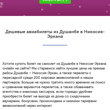
Дешевые авиабилеты из Душанбе в Никосия-
Эркана
Хотите купить билет на самолет из Душанбе в Никосия-Эркана
онлайн на сайте? Мы стараемся найти лучшие цены на прямые
рейсы Душанбе – Никосия-Эркан, а также перелеты с
пересадкой среди 200 мировых авиакомпаний и наших
партнеров. Больше не нужно тратить много времени на поиск
и сравнение вариантов перелетов, а также обзванивать
агентства и знакомых кассиров, если гораздо удобнее
приобрести билет не выходя из дома со скидочными
ваучерами, бонусами, промокодами и низкими тарифами
авиакомпаний через интернет.