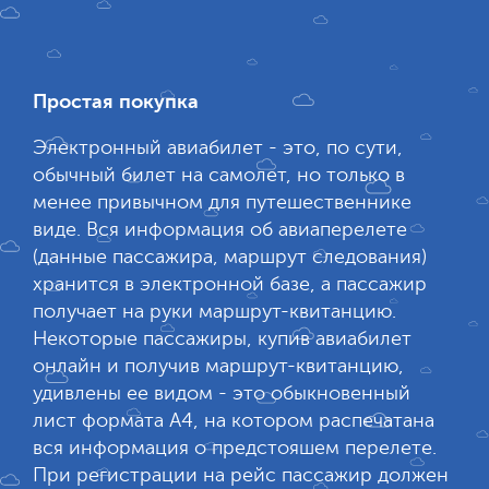
Простая покупка
Электронный авиабилет - это, по сути,
обычный билет на самолет, но только в
менее привычном для путешественнике
виде. Вся информация об авиаперелете
(данные пассажира, маршрут следования)
хранится в электронной базе, а пассажир
получает на руки маршрут-квитанцию.
Некоторые пассажиры, купив авиабилет
онлайн и получив маршрут-квитанцию,
удивлены ее видом - это обыкновенный
лист формата А4, на котором распечатана
вся информация о предстояшем перелете.
При регистрации на рейс пассажир должен