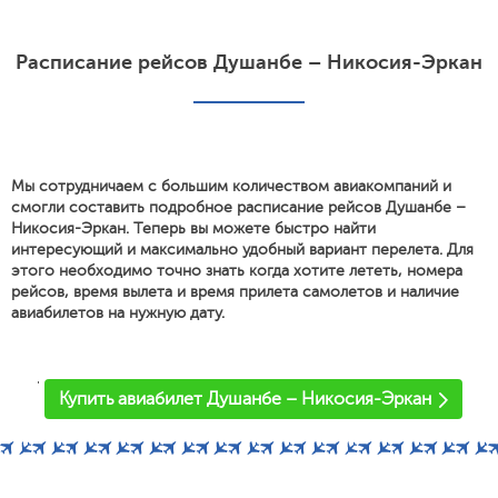
Расписание рейсов Душанбе – Никосия-Эркан
Мы сотрудничаем с большим количеством авиакомпаний и
смогли составить подробное расписание рейсов Душанбе –
Никосия-Эркан. Теперь вы можете быстро найти
интересующий и максимально удобный вариант перелета. Для
этого необходимо точно знать когда хотите лететь, номера
рейсов, время вылета и время прилета самолетов и наличие
авиабилетов на нужную дату.
'
Купить авиабилет Душанбе – Никосия-Эркан