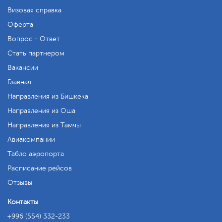
Визовая справка
Оферта
Вопрос - Ответ
Стать партнером
Вакансии
Главная
Направления из Бишкека
Направления из Оша
Направления из Тамчы
Авиакомпании
Табло аэропорта
Расписание рейсов
Отзывы
Контакты
+996 (554) 332-233