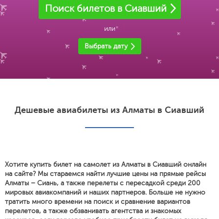
Поиск билетов в Сиавший
или
Выбрать дату
Дешевые авиабилеты из Алматы в Сиавший
Хотите купить билет на самолет из Алматы в Сиавший онлайн
на сайте? Мы стараемся найти лучшие цены на прямые рейсы
Алматы – Сиань, а также перелеты с пересадкой среди 200
мировых авиакомпаний и наших партнеров. Больше не нужно
тратить много времени на поиск и сравнение вариантов
перелетов, а также обзванивать агентства и знакомых