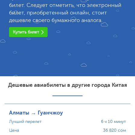
билет. Следует отметить, что электронный
билет, приобретенный онлайн, стоит
дешевле своего бумажного аналога.
Купить билет
Дешевые авиабилеты в другие города Китая
Алматы → Гуанчжоу
Лучший перелет
6 ч 10 минут
Цена
36 820 сом