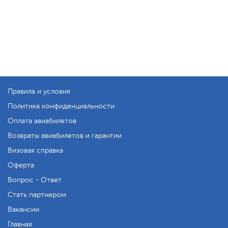
Правила и условия
Политика конфиденциальности
Оплата авиабилетов
Возвраты авиабилетов и гарантии
Визовая справка
Оферта
Вопрос - Ответ
Стать партнером
Вакансии
Главная