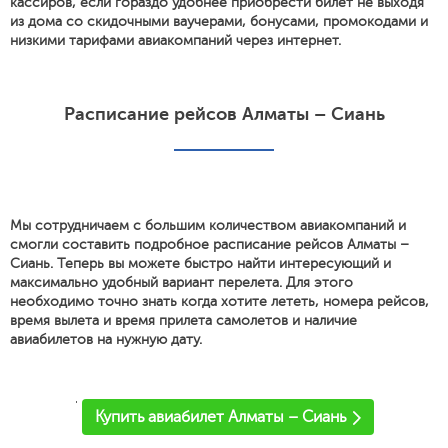
кассиров, если гораздо удобнее приобрести билет не выходя
из дома со скидочными ваучерами, бонусами, промокодами и
низкими тарифами авиакомпаний через интернет.
Расписание рейсов Алматы – Сиань
Мы сотрудничаем с большим количеством авиакомпаний и
смогли составить подробное расписание рейсов Алматы –
Сиань. Теперь вы можете быстро найти интересующий и
максимально удобный вариант перелета. Для этого
необходимо точно знать когда хотите лететь, номера рейсов,
время вылета и время прилета самолетов и наличие
авиабилетов на нужную дату.
'
Купить авиабилет Алматы – Сиань