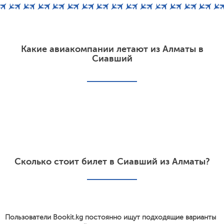
Какие авиакомпании летают из Алматы в
Сиавший
Сколько стоит билет в Сиавший из Алматы?
Пользователи Bookit.kg постоянно ищут подходящие варианты