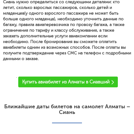
Сиань нужно определиться со следующими деталями: кто
летит, сколько взрослых пассажиров, сколько детей и
младенцев(у одного взрослого пассажира не может быть
больше одного младенца), необходимо уточнить данные по
багажу, правила авиаперевозчика по провозу багажа, а также
ограничения по тарифу и классу обслуживания, а также
заказать дополнительные услуги авиакомпании если
необходимо. После бронирования вы сможете оплатить
авиабилеты одним из возможных способов. После оплаты вы
получите подтверждение через СМС на телефон с подробными
данными о заказе.
'
Купить авиабилет из Алматы в Сиавший
Ближайшие даты билетов на самолет Алматы –
Сиань