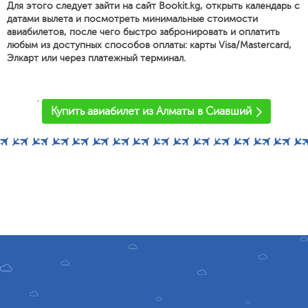
Для этого следует зайти на сайт Bookit.kg, открыть календарь с
датами вылета и посмотреть минимальные стоимости
авиабилетов, после чего быстро забронировать и оплатить
любым из доступных способов оплаты: карты Visa/Mastercard,
Элкарт или через платежный терминал.
'
Купить авиабилет из Алматы в Сиавший