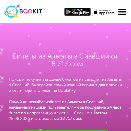
Билеты из Алматы в Сиавший от
18 717 сом
Поиск и покупка выгодных билетов на самолет из Алматы
в Сиавший. Выбирайте самый лучший вариант для покупки
и оплачивайте онлайн на Bookit.kg.
Самый дешевый авиабилет из Алматы в Сиавший,
найденный нашими пользователями за последние 24 часа:
билет по направлению Алматы — Сиань с вылетом
28.08.2026 и стоимостью
18 717 сом
.