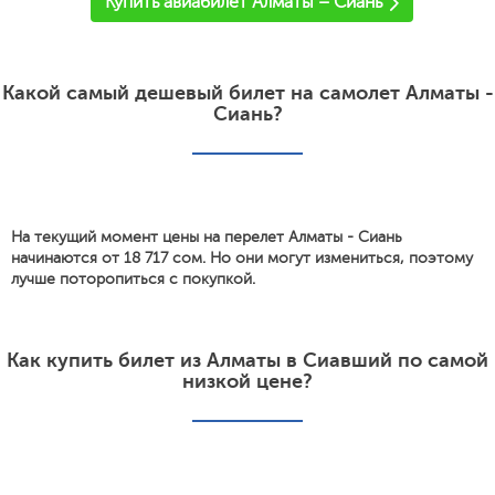
Купить авиабилет Алматы – Сиань
Какой самый дешевый билет на самолет Алматы -
Сиань?
На текущий момент цены на перелет Алматы - Сиань
начинаются от 18 717 сом. Но они могут измениться, поэтому
лучше поторопиться с покупкой.
Как купить билет из Алматы в Сиавший по самой
низкой цене?