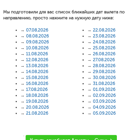
Мы подготовили для вас список ближайших дат вылета по
направлению, просто нажмите на нужную дату ниже:
→
07.08.2026
→
22.08.2026
→
08.08.2026
→
23.08.2026
→
09.08.2026
→
24.08.2026
→
10.08.2026
→
25.08.2026
→
11.08.2026
→
26.08.2026
→
12.08.2026
→
27.08.2026
→
13.08.2026
→
28.08.2026
→
14.08.2026
→
29.08.2026
→
15.08.2026
→
30.08.2026
→
16.08.2026
→
31.08.2026
→
17.08.2026
→
01.09.2026
→
18.08.2026
→
02.09.2026
→
19.08.2026
→
03.09.2026
→
20.08.2026
→
04.09.2026
→
21.08.2026
→
05.09.2026
'