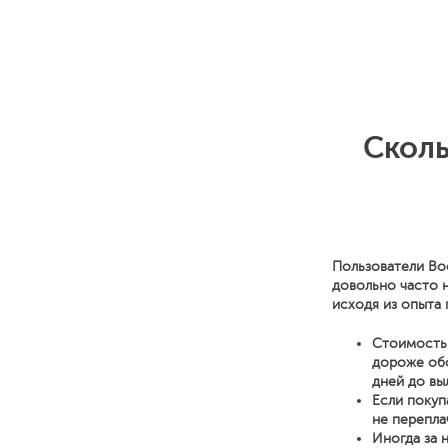
Сколь
Пользователи Bo
довольно часто 
исходя из опыта 
Стоимость 
дороже обо
дней до вы
Если покуп
не перепла
Иногда за 