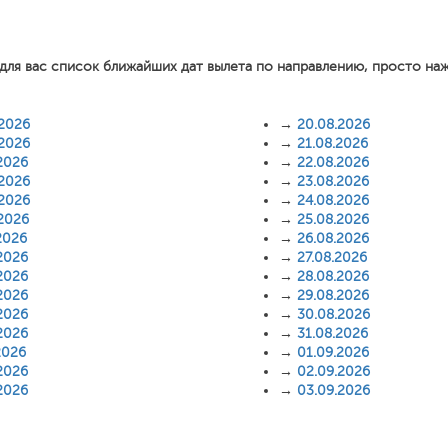
для вас список ближайших дат вылета по направлению, просто на
.2026
→
20.08.2026
.2026
→
21.08.2026
2026
→
22.08.2026
.2026
→
23.08.2026
.2026
→
24.08.2026
.2026
→
25.08.2026
2026
→
26.08.2026
2026
→
27.08.2026
2026
→
28.08.2026
2026
→
29.08.2026
2026
→
30.08.2026
2026
→
31.08.2026
2026
→
01.09.2026
2026
→
02.09.2026
2026
→
03.09.2026