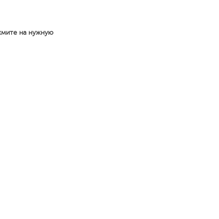
жмите на нужную