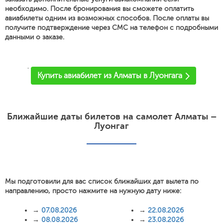
необходимо. После бронирования вы сможете оплатить
авиабилеты одним из возможных способов. После оплаты вы
получите подтверждение через СМС на телефон с подробными
данными о заказе.
'
Купить авиабилет из Алматы в Луонгага
Ближайшие даты билетов на самолет Алматы –
Луонгаг
Мы подготовили для вас список ближайших дат вылета по
направлению, просто нажмите на нужную дату ниже:
→
07.08.2026
→
22.08.2026
→
08.08.2026
→
23.08.2026