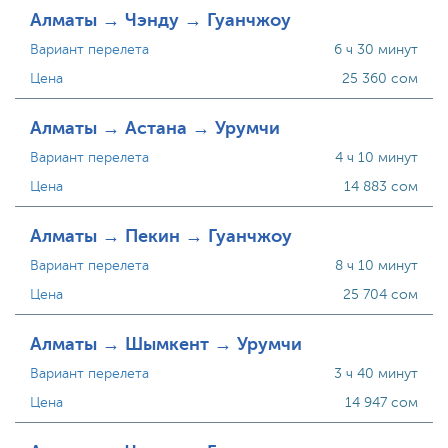
Алматы → Чэнду → Гуанчжоу
Вариант перелета
6 ч 30 минут
Цена
25 360 сом
Алматы → Астана → Урумчи
Вариант перелета
4 ч 10 минут
Цена
14 883 сом
Алматы → Пекин → Гуанчжоу
Вариант перелета
8 ч 10 минут
Цена
25 704 сом
Алматы → Шымкент → Урумчи
Вариант перелета
3 ч 40 минут
Цена
14 947 сом