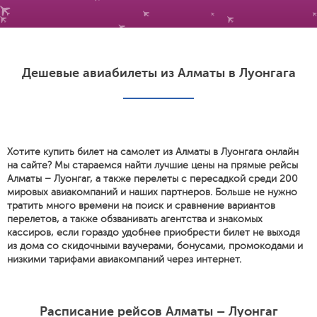
Дешевые авиабилеты из Алматы в Луонгага
Хотите купить билет на самолет из Алматы в Луонгага онлайн
на сайте? Мы стараемся найти лучшие цены на прямые рейсы
Алматы – Луонгаг, а также перелеты с пересадкой среди 200
мировых авиакомпаний и наших партнеров. Больше не нужно
тратить много времени на поиск и сравнение вариантов
перелетов, а также обзванивать агентства и знакомых
кассиров, если гораздо удобнее приобрести билет не выходя
из дома со скидочными ваучерами, бонусами, промокодами и
низкими тарифами авиакомпаний через интернет.
Расписание рейсов Алматы – Луонгаг