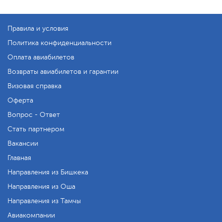
Правила и условия
Политика конфиденциальности
Оплата авиабилетов
Возвраты авиабилетов и гарантии
Визовая справка
Оферта
Вопрос - Ответ
Стать партнером
Вакансии
Главная
Направления из Бишкека
Направления из Оша
Направления из Тамчы
Авиакомпании