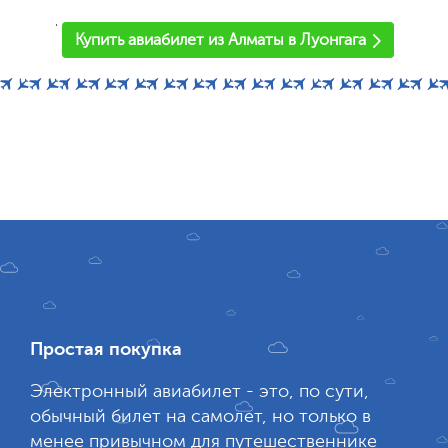
'
Купить авиабилет из Алматы в Луонгага
Простая покупка
Электронный авиабилет - это, по сути,
обычный билет на самолет, но только в
менее привычном для путешественнике