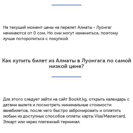
На текущий момент цены на перелет Алматы - Луонгаг
начинаются от 0 сом. Но они могут измениться, поэтому
лучше поторопиться с покупкой.
Как купить билет из Алматы в Луонгага по самой
низкой цене?
Для этого следует зайти на сайт Bookit.kg, открыть календарь с
датами вылета и посмотреть минимальные стоимости
авиабилетов, после чего быстро забронировать и оплатить
любым из доступных способов оплаты: карты Visa/Mastercard,
Элкарт или через платежный терминал.