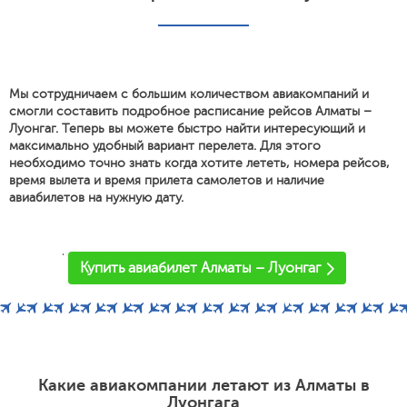
Мы сотрудничаем с большим количеством авиакомпаний и
смогли составить подробное расписание рейсов Алматы –
Луонгаг. Теперь вы можете быстро найти интересующий и
максимально удобный вариант перелета. Для этого
необходимо точно знать когда хотите лететь, номера рейсов,
время вылета и время прилета самолетов и наличие
авиабилетов на нужную дату.
'
Купить авиабилет Алматы – Луонгаг
Какие авиакомпании летают из Алматы в
Луонгага