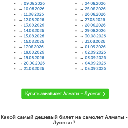
→
09.08.2026
→
24.08.2026
→
10.08.2026
→
25.08.2026
→
11.08.2026
→
26.08.2026
→
12.08.2026
→
27.08.2026
→
13.08.2026
→
28.08.2026
→
14.08.2026
→
29.08.2026
→
15.08.2026
→
30.08.2026
→
16.08.2026
→
31.08.2026
→
17.08.2026
→
01.09.2026
→
18.08.2026
→
02.09.2026
→
19.08.2026
→
03.09.2026
→
20.08.2026
→
04.09.2026
→
21.08.2026
→
05.09.2026
'
Купить авиабилет Алматы – Луонгаг
Какой самый дешевый билет на самолет Алматы -
Луонгаг?