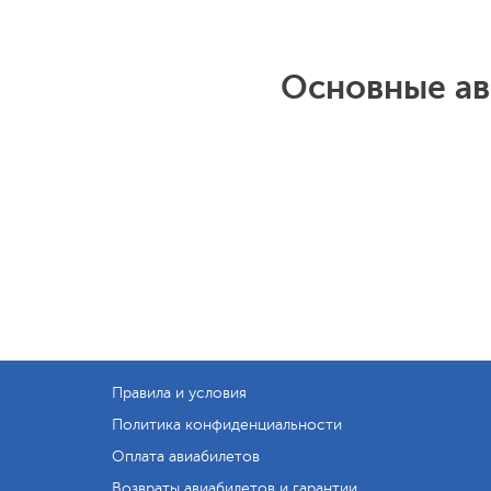
Основные ав
Правила и условия
Политика конфиденциальности
Оплата авиабилетов
Возвраты авиабилетов и гарантии