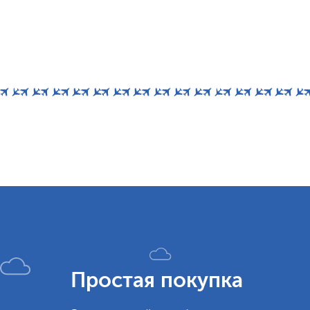
Простая покупка