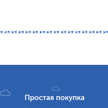
Простая покупка