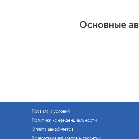
Основные ав
Правила и условия
Политика конфиденциальности
Оплата авиабилетов
Возвраты авиабилетов и гарантии