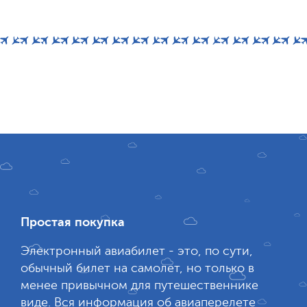
Простая покупка
Электронный авиабилет - это, по сути,
обычный билет на самолет, но только в
менее привычном для путешественнике
виде. Вся информация об авиаперелете