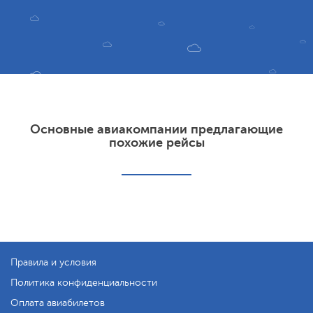
Основные авиакомпании предлагающие
похожие рейсы
Правила и условия
Политика конфиденциальности
Оплата авиабилетов