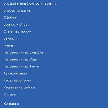
Возвраты авиабилетов и гарантии
Визовая справка
Оферта
Вопрос - Ответ
Стать партнером
Вакансии
Главная
Направления из Бишкека
Направления из Оша
Направления из Тамчы
Авиакомпании
Табло аэропорта
Расписание рейсов
Отзывы
Контакты