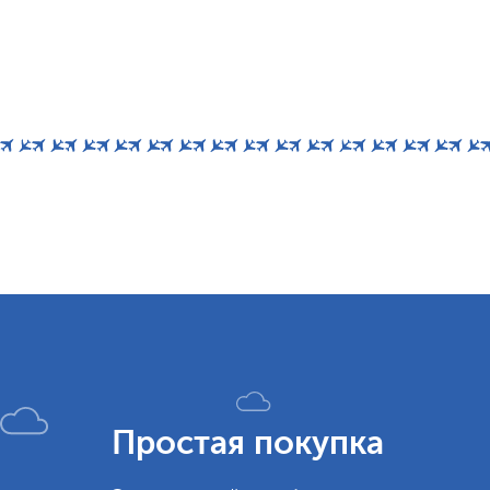
Простая покупка