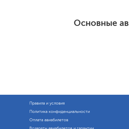
Основные ав
Правила и условия
Политика конфиденциальности
Оплата авиабилетов
Возвраты авиабилетов и гарантии