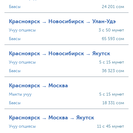
Баасы
24 201 сом
Красноярск → Новосибирск → Улан-Удэ
Учуу опциясы
3 с 50 мүнөт
Баасы
65 593 сом
Красноярск → Новосибирск → Якутск
Учуу опциясы
5 с 15 мүнөт
Баасы
36 323 сом
Красноярск → Москва
Мыкты учуу
5 с 15 мүнөт
Баасы
18 331 сом
Красноярск → Москва → Якутск
Учуу опциясы
11 с 45 мүнөт