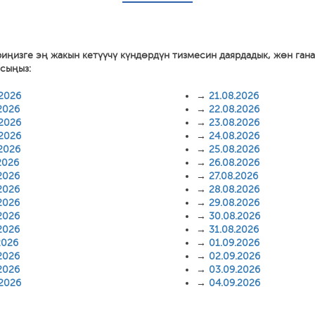
риңизге эң жакын кетүүчү күндөрдүн тизмесин даярдадык, жөн ган
асыңыз:
.2026
→
21.08.2026
2026
→
22.08.2026
.2026
→
23.08.2026
.2026
→
24.08.2026
.2026
→
25.08.2026
2026
→
26.08.2026
2026
→
27.08.2026
2026
→
28.08.2026
2026
→
29.08.2026
2026
→
30.08.2026
2026
→
31.08.2026
2026
→
01.09.2026
2026
→
02.09.2026
2026
→
03.09.2026
.2026
→
04.09.2026