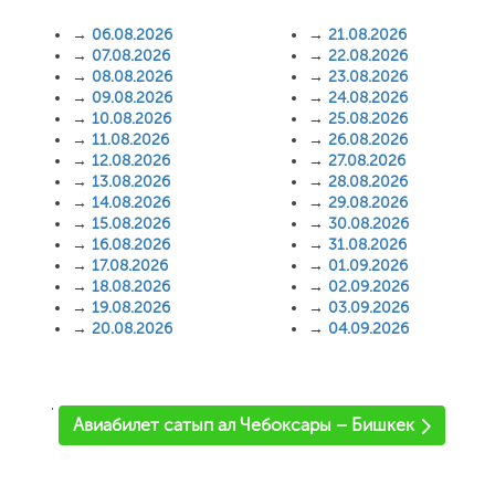
→
06.08.2026
→
21.08.2026
→
07.08.2026
→
22.08.2026
→
08.08.2026
→
23.08.2026
→
09.08.2026
→
24.08.2026
→
10.08.2026
→
25.08.2026
→
11.08.2026
→
26.08.2026
→
12.08.2026
→
27.08.2026
→
13.08.2026
→
28.08.2026
→
14.08.2026
→
29.08.2026
→
15.08.2026
→
30.08.2026
→
16.08.2026
→
31.08.2026
→
17.08.2026
→
01.09.2026
→
18.08.2026
→
02.09.2026
→
19.08.2026
→
03.09.2026
→
20.08.2026
→
04.09.2026
'
Авиабилет сатып ал Чебоксары – Бишкек